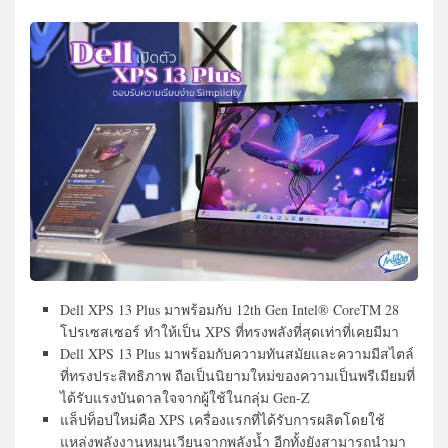
Dell XPS 13 Plus มาพร้อมกับ 12th Gen Intel® CoreTM 28
โปรเซสเซอร์ ทำให้เป็น XPS ที่ทรงพลังที่สุดเท่าที่เคยมีมา
Dell XPS 13 Plus มาพร้อมกับความทันสมัยและความมีสไตล์
ที่ทรงประสิทธิภาพ ถือเป็นนิยามใหม่ของความเป็นพรีเมียมที่
ได้รับแรงบันดาลใจจากผู้ใช้ในกลุ่ม Gen-Z
แล็ปท็อปใหม่คือ XPS เครื่องแรกที่ได้รับการผลิตโดยใช้
แหล่งพลังงานหมุนเวียนจากพลังน้ำ อีกทั้งยังสามารถนำมา