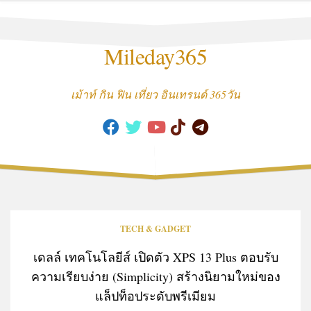
Skip
to
content
Mileday365
เม้าท์ กิน ฟิน เที่ยว อินเทรนด์ 365วัน
TECH & GADGET
เดลล์ เทคโนโลยีส์ เปิดตัว XPS 13 Plus ตอบรับ
ความเรียบง่าย (Simplicity) สร้างนิยามใหม่ของ
แล็ปท็อประดับพรีเมียม