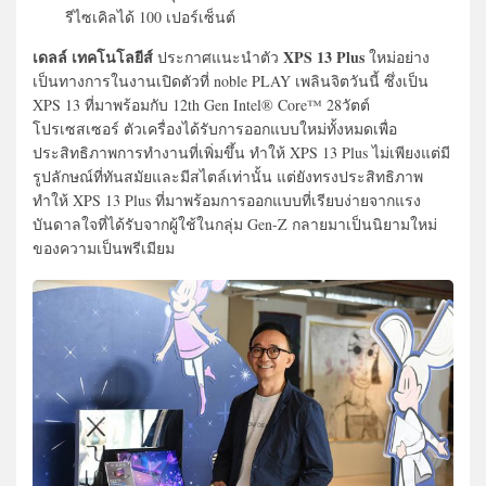
รีไซเคิลได้ 100 เปอร์เซ็นต์
เดลล์ เทคโนโลยีส์
XPS 13 Plus
ประกาศแนะนำตัว
ใหม่อย่าง
เป็นทางการในงานเปิดตัวที่ noble PLAY เพลินจิตวันนี้ ซึ่งเป็น
XPS 13 ที่มาพร้อมกับ 12th Gen Intel® Core™ 28วัตต์
โปรเซสเซอร์ ตัวเครื่องได้รับการออกแบบใหม่ทั้งหมดเพื่อ
ประสิทธิภาพการทำงานที่เพิ่มขึ้น ทำให้ XPS 13 Plus ไม่เพียงแต่มี
รูปลักษณ์ที่ทันสมัยและมีสไตล์เท่านั้น แต่ยังทรงประสิทธิภาพ
ทำให้ XPS 13 Plus ที่มาพร้อมการออกแบบที่เรียบง่ายจากแรง
บันดาลใจที่ได้รับจากผู้ใช้ในกลุ่ม Gen-Z กลายมาเป็นนิยามใหม่
ของความเป็นพรีเมียม