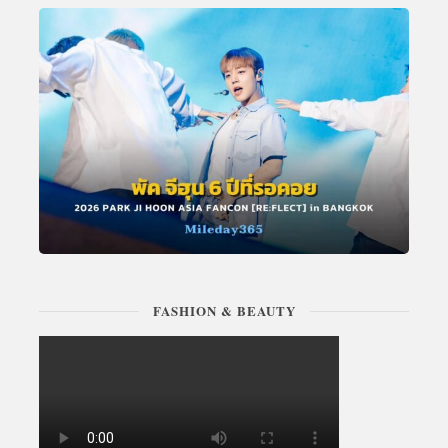
FASHION & BEAUTY