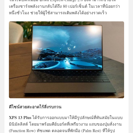
เครื่องชาร์จพลังงานกลับได้ถึง 80 เปอร์เซ็นต์ ในเวลาที่น้อยกว่า
หนึ่งชั่วโมง ช่วยให้ผู้ใช้สามารถเติมพลังได้อย่างรวดเร็ว
ดีไซน์สวยสะอาดไร้สิ่งรบกวน
XPS 13 Plus
ได้รับการออกแบบมาให้มีรูปลักษณ์ที่ทันสมัยในแบบ
มินิมัลลิสต์ โดยมาพร้อมคีย์บอร์ดที่เพรียวงาม แถบของปุ่มสั่งงาน
(Function Row) ทัชแพด ตลอดจนที่พักมือ (Palm Rest) ที่ให้รูป