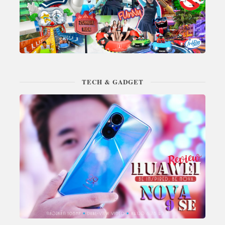
TECH & GADGET