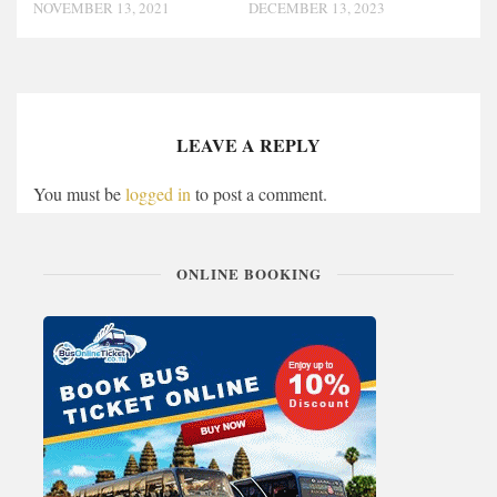
NOVEMBER 13, 2021
DECEMBER 13, 2023
LEAVE A REPLY
You must be
logged in
to post a comment.
ONLINE BOOKING