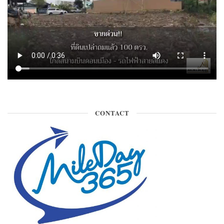
CONTACT