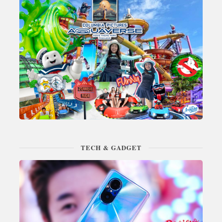
TECH & GADGET