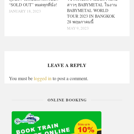
“SOLD OUT” หมดทุกที่นั่ง!
สาวๆ BABYMETAL ในงาน
BABYMETAL WORLD
JANUARY 18, 2023
TOUR 2023 IN BANGKOK
28 พฤษภาคมนี้
MAY 9, 2023
LEAVE A REPLY
You must be
logged in
to post a comment.
ONLINE BOOKING