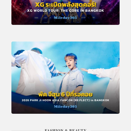
FASHION & BEAUTY