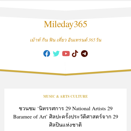
Skip
to
content
Mileday365
เม้าท์ กิน ฟิน เที่ยว อินเทรนด์ 365วัน
MUSIC & ARTS CULTURE
ชวนชม ‘นิทรรศการ 29 National Artists 29
Baramee of Art’ ศิลปะครั้งประวัติศาสตร์จาก 29
ศิลปินแห่งชาติ