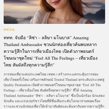
SOCIAL
ททท. จับมือ “ลิซ่า – ลลิษา มโนบาล” Amazing
Thailand Ambassador ชวนนักท่องเที่ยวค้นพบหลาก
ความรู้สึกในการเที่ยวเมืองไทย เปิดตัวภาพยนตร์
โฆษณาชุดใหม่ “Feel All The Feelings – เที่ยวเมือง
ไทย สัมผัสถึงทุกความรู้สึก”
การท่องเที่ยวแห่งประเทศไทย (ททท.) สร้างกระแสกระตุ้นการท่อง
เที่ยวไทยครั้งใหม่ เสริมภาพลักษณ์ Trusted Thailand ยกระดับประเทศสู่
Quality Destination เปิดตัวภาพยนตร์โฆษณาชุดล่าสุด “Feel All The
Feelings – เที่ยวเมืองไทย สัมผัสถึงทุกความรู้สึก” ที่ได้ Amazing
Thailand Ambassador “ลิซ่า – ลลิษา มโนบาล” ซึ่งเป็นนักร้อง นักแสดง
นักเต้น และแรปเปอร์ชาวไทยที่มีชื่อเสียงระดับโลกมาถ่ายทอดเรื่อง
ราวและชวนนักท่องเที่ยวให้เข้ามาสัมผัสและค้นหากับหลากความรู้สึก