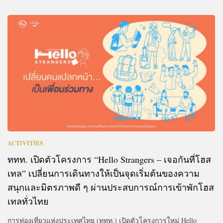
ACTIVITIES
ททท. เปิดตัวโครงการ “Hello Strangers – เจอกันที่โฮส
เทล” เปลี่ยนการเดินทางให้เป็นจุดเริ่มต้นของความ
สนุกและมิตรภาพดี ๆ ผ่านประสบการณ์การเข้าพักโฮส
เทลทั่วไทย
การท่องเที่ยวแห่งประเทศไทย (ททท.) เปิดตัวโครงการใหม่ Hello