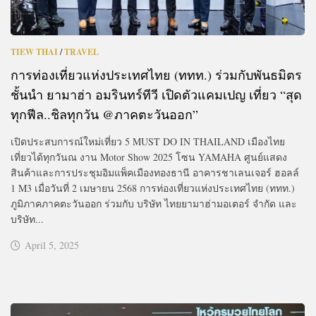
TIEW THAI
/
TRAVEL
การท่องเที่ยวแห่งประเทศไทย (ททท.) ร่วมกับพันธมิตร
ชั้นนำ ยามาฮ่า อมรินทร์ทีวี เปิดตัวแคมเปญ เที่ยว “สุด
ทุกฟีล..ชิลทุกวัน @ภาคตะวันออก”
เปิดประสบการณ์ใหม่เที่ยว 5 MUST DO IN THAILAND เมืองไทย
เที่ยวได้ทุกวันณ งาน Motor Show 2025 โซน YAMAHA ศูนย์แสดง
สินค้าและการประชุมอิมแพ็คเมืองทองธานี อาคารชาเลนเจอร์ ฮอลล์
1 M3 เมื่อวันที่ 2 เมษายน 2568 การท่องเที่ยวแห่งประเทศไทย (ททท.)
ภูมิภาคภาคตะวันออก ร่วมกับ บริษัท ไทยยามาฮ่ามอเตอร์ จำกัด และ
บริษัท...
April 5, 2025