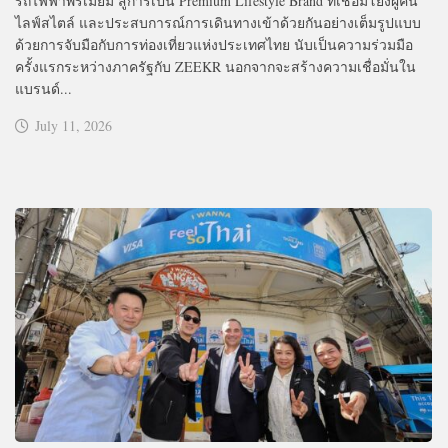
รถไฟฟ้าพรีเมียม สู่การเป็น Premium Lifestyle Brand ที่เชื่อมโยงผู้คน
ไลฟ์สไตล์ และประสบการณ์การเดินทางเข้าด้วยกันอย่างเต็มรูปแบบ
ด้วยการจับมือกับการท่องเที่ยวแห่งประเทศไทย นับเป็นความร่วมมือ
ครั้งแรกระหว่างภาครัฐกับ ZEEKR นอกจากจะสร้างความเชื่อมั่นใน
แบรนด์...
July 11, 2026