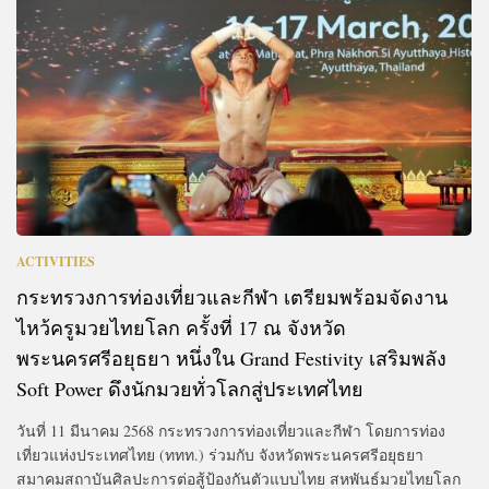
ACTIVITIES
กระทรวงการท่องเที่ยวและกีฬา เตรียมพร้อมจัดงาน
ไหว้ครูมวยไทยโลก ครั้งที่ 17 ณ จังหวัด
พระนครศรีอยุธยา หนึ่งใน Grand Festivity เสริมพลัง
Soft Power ดึงนักมวยทั่วโลกสู่ประเทศไทย
วันที่ 11 มีนาคม 2568 กระทรวงการท่องเที่ยวและกีฬา โดยการท่อง
เที่ยวแห่งประเทศไทย (ททท.) ร่วมกับ จังหวัดพระนครศรีอยุธยา
สมาคมสถาบันศิลปะการต่อสู้ป้องกันตัวแบบไทย สหพันธ์มวยไทยโลก