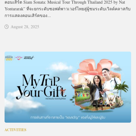
คอนเสิร์ต Siam Sonata: Musical Tour Through Thailand 2025 by Nat
Yontararak” ที่จะยกระดับซอฟต์พาวเวอร์ไทยสู่ผู้ชมระดับเวิลด์คลาสกับ
การแสดงคอนเสิร์ตของ...
August 28, 2025
ACTIVITIES