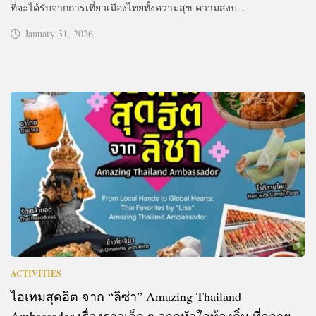
ที่จะได้รับจากการเที่ยวเมืองไทยทั้งความสุข ความสงบ...
January 31, 2026
ACTIVITIES
ไอเทมสุดฮิต จาก “ลิซ่า” Amazing Thailand
Ambassador เรื่องราวเล็ก ๆ จากหัวใจท้องถิ่น ที่กลาย