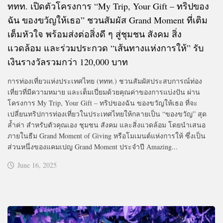
ททท. เปิดตัวโครงการ “My Trip, Your Gift – ทริปของ
ฉัน ของขวัญให้เธอ” ชวนสัมผัส Grand Moment ที่เติม
เต็มหัวใจ พร้อมส่งต่อสิ่งดี ๆ สู่ชุมชน สังคม สิ่ง
แวดล้อม และร่วมประกวด “เส้นทางแห่งการให้” รับ
เงินรางวัลรวมกว่า 120,000 บาท
การท่องเที่ยวแห่งประเทศไทย (ททท.) ชวนสัมผัสประสบการณ์ท่อง
เที่ยวที่มีความหมาย และเต็มเปี่ยมด้วยคุณค่าของการแบ่งปัน ผ่าน
โครงการ My Trip, Your Gift – ทริปของฉัน ของขวัญให้เธอ ที่จะ
เปลี่ยนทริปการท่องเที่ยวในประเทศไทยให้กลายเป็น “ของขวัญ” สุด
ล้ำค่า สำหรับตัวคุณเอง ชุมชน สังคม และสิ่งแวดล้อม โดยนำเสนอ
ภายในธีม Grand Moment of Giving หรือโมเมนต์แห่งการให้ ซึ่งเป็น
ส่วนหนึ่งของแคมเปญ Grand Moment ประจำปี Amazing...
June 16, 2025