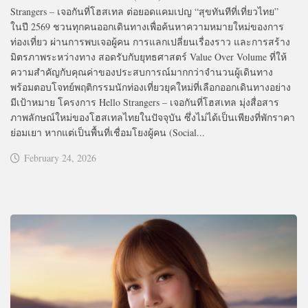
Strangers – เจอกันที่โฮสเทล ต่อยอดแคมเปญ “สุขทันทีที่เที่ยวไทย”
ในปี 2569 ชวนทุกคนออกเดินทางเพื่อค้นหาความหมายใหม่ของการ
ท่องเที่ยว ผ่านการพบเจอผู้คน การแลกเปลี่ยนเรื่องราว และการสร้าง
มิตรภาพระหว่างทาง สอดรับกับยุทธศาสตร์ Value Over Volume ที่ให้
ความสำคัญกับคุณค่าของประสบการณ์มากกว่าจำนวนผู้เดินทาง
พร้อมตอบโจทย์พฤติกรรมนักท่องเที่ยวยุคใหม่ที่เลือกออกเดินทางอย่าง
มีเป้าหมาย โครงการ Hello Strangers – เจอกันที่โฮสเทล มุ่งสื่อสาร
ภาพลักษณ์ใหม่ของโฮสเทลไทยในปัจจุบัน ซึ่งไม่ได้เป็นเพียงที่พักราคา
ย่อมเยา หากแต่เป็นพื้นที่เชื่อมโยงผู้คน (Social...
February 24, 2026