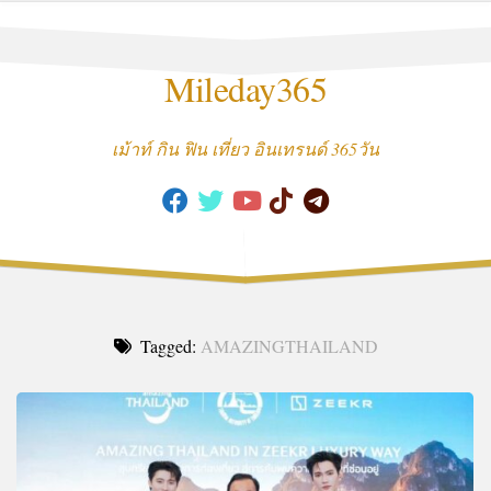
Skip
to
content
Mileday365
เม้าท์ กิน ฟิน เที่ยว อินเทรนด์ 365วัน
Tagged:
AMAZINGTHAILAND