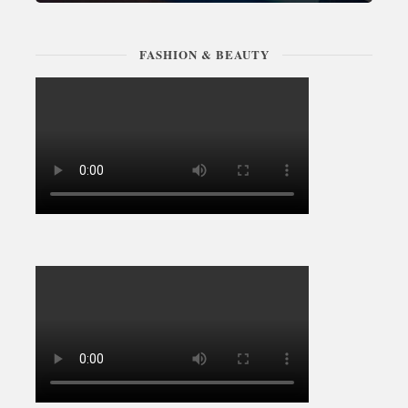
FASHION & BEAUTY