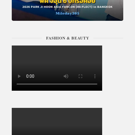
FASHION & BEAUTY