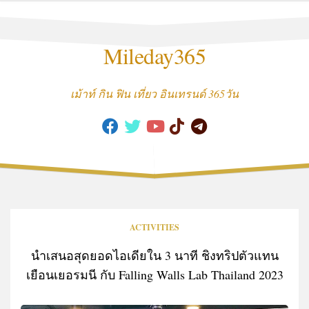
Skip
to
content
Mileday365
เม้าท์ กิน ฟิน เที่ยว อินเทรนด์ 365วัน
ACTIVITIES
นำเสนอสุดยอดไอเดียใน 3 นาที ชิงทริปตัวแทน
เยือนเยอรมนี กับ Falling Walls Lab Thailand 2023