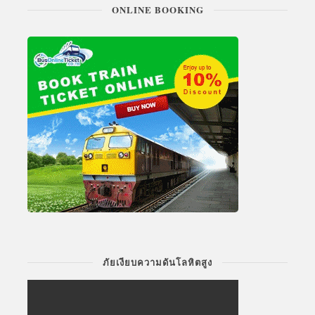
ONLINE BOOKING
ภัยเงียบความดันโลหิตสูง