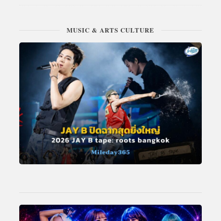
MUSIC & ARTS CULTURE