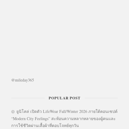
@mileday365
POPULAR POST
ยูนิโคล่ เปิดตัว LifeWear Fall/Winter 2026 ภายใต้คอนเซปต์
“Modern City Feelings” สะท้อนความหลากหลายของผู้คนและ
การใช้ชีวิตผ่านเสื้อผ้าที่ตอบโจทย์ทุกวัน