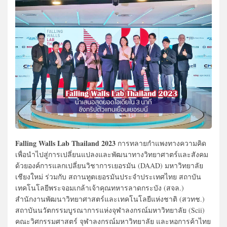
Falling Walls Lab Thailand 2023
การทลายกำแพงทางความคิด
เพื่อนำไปสู่การเปลี่ยนแปลงและพัฒนาทางวิทยาศาตร์และสังคม
ด้วยองค์การแลกเปลี่ยนวิชาการเยอรมัน (DAAD) มหาวิทยาลัย
เชียงใหม่ ร่วมกับ สถานทูตเยอรมันประจำประเทศไทย สถาบัน
เทคโนโลยีพระจอมเกล้าเจ้าคุณทหารลาดกระบัง (สจล.)
สำนักงานพัฒนาวิทยาศาสตร์และเทคโนโลยีแห่งชาติ (สวทช.)
สถาบันนวัตกรรมบูรณาการแห่งจุฬาลงกรณ์มหาวิทยาลัย (Scii)
คณะวิศกรรมศาสตร์ จุฬาลงกรณ์มหาวิทยาลัย และหอการค้าไทย