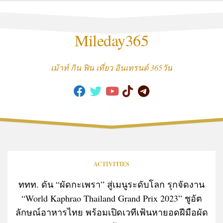
Skip
to
content
Mileday365
เม้าท์ กิน ฟิน เที่ยว อินเทรนด์ 365วัน
ACTIVITIES
ททท. ดัน “ผัดกะเพรา” สู่เมนูระดับโลก รุกจัดงาน
“World Kaphrao Thailand Grand Prix 2023” ชูอัต
ลักษณ์อาหารไทย พร้อมเปิดเวทีเฟ้นหายอดฝีมือผัด