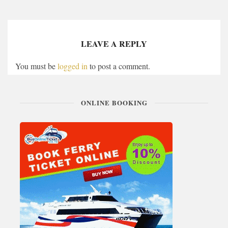
LEAVE A REPLY
You must be
logged in
to post a comment.
ONLINE BOOKING