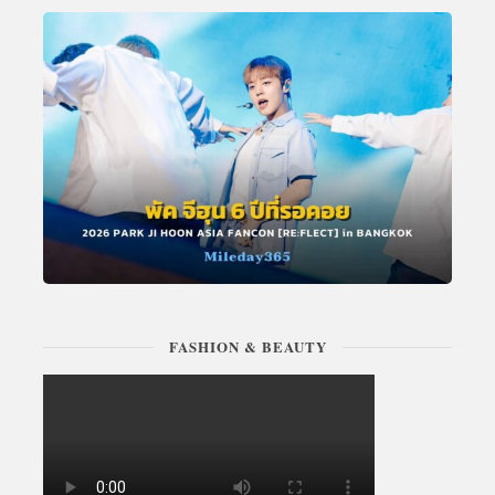
FASHION & BEAUTY