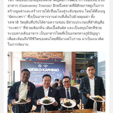
อาหาร (Gastronomy Tourism) อีกหนึ่งตลาดที่มีศักยภาพสูงในการ
สร้างมูลค่าและสร้างรายได้เชื่อมโยงสู่ระดับชุมชน โดยได้ดึงเมนู
“ผัดกะเพรา” ซึ่งเป็นอาหารจานด่วนที่เต็มไปด้วยคุณค่า ทั้ง
รสชาติ วัตถุดิบที่ปรับได้ตามความชอบ มีส่วนประกอบที่สำคัญคือ
“กะเพรา” ที่ช่วยเติมกลิ่น เติมเนื้อสัมผัส และเป็นสมุนไพรที่ช่วย
ระบบทางเดินอาหาร เป็นอาหารไทยที่เป็นมรดกทางภูมิปัญญา
เพื่อสะท้อนถึงวิถีชีวิตของคนไทยที่มีมาแต่โบราณ มาเป็นแนวคิด
ในการจัดงาน