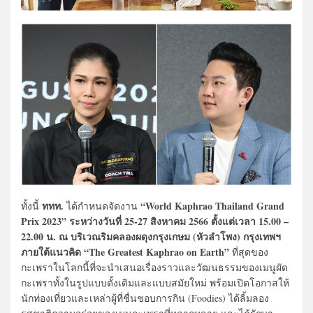
ททท.
“World Kaphrao Thailand Grand
ทั้งนี้
ได้กำหนดจัดงาน
Prix 2023” ระหว่างวันที่ 25-27 สิงหาคม 2566 ตั้งแต่เวลา 15.00 –
22.00 น. ณ บริเวณริมคลองผดุงกรุงเกษม (หัวลำโพง) กรุงเทพฯ
ภายใต้แนวคิด “The Greatest Kaphrao on Earth”
ที่สุดของ
กะเพราในโลกนี้ที่จะนำเสนอเรื่องราวและวัฒนธรรมของเมนูผัด
กะเพราทั้งในรูปแบบดั้งเดิมและแบบสมัยใหม่ พร้อมเปิดโอกาสให้
นักท่องเที่ยวและเหล่าผู้ที่ชื่นชอบการกิน (Foodies) ได้ลิ้มลอง