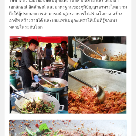
รสชาติความอร่อยของเมนูกะเพราที่หลากหลาย และได้รักษา
เอกลักษณ์ อัตลักษณ์ และมาตรฐานของภูมิปัญญาอาหารไทย รวม
ถึงให้ผู้ประกอบการสามารถนำสูตรอาหารไปสร้างโอกาส สร้าง
อาชีพ สร้างรายได้ และเผยแพร่เมนูกะเพราให้เป็นที่รู้จักแพร่
หลายในระดับโลก