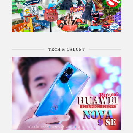
TECH & GADGET