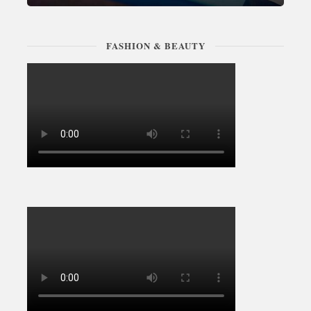
FASHION & BEAUTY