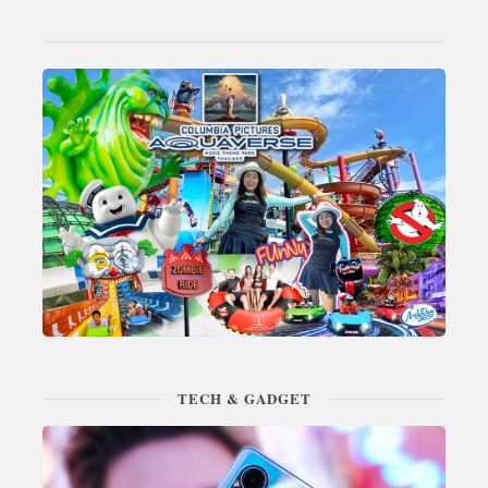
TECH & GADGET