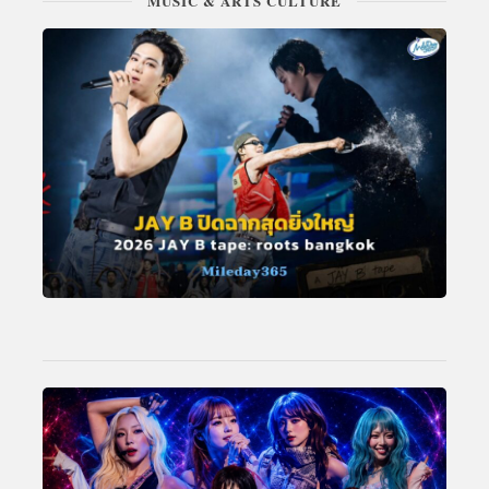
MUSIC & ARTS CULTURE