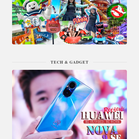
TECH & GADGET