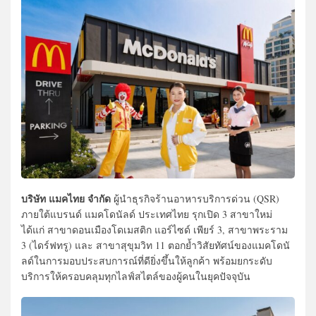
บริษัท แมคไทย จำกัด
ผู้นำธุรกิจร้านอาหารบริการด่วน (QSR)
ภายใต้แบรนด์ แมคโดนัลด์ ประเทศไทย รุกเปิด 3 สาขาใหม่
ได้แก่ สาขาดอนเมืองโดเมสติก แอร์ไซด์ เพียร์ 3, สาขาพระราม
3 (ไดร์ฟทรู) และ สาขาสุขุมวิท 11 ตอกย้ำวิสัยทัศน์ของแมคโดนั
ลด์ในการมอบประสบการณ์ที่ดียิ่งขึ้นให้ลูกค้า พร้อมยกระดับ
บริการให้ครอบคลุมทุกไลฟ์สไตล์ของผู้คนในยุคปัจจุบัน