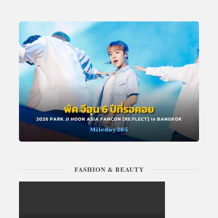
FASHION & BEAUTY