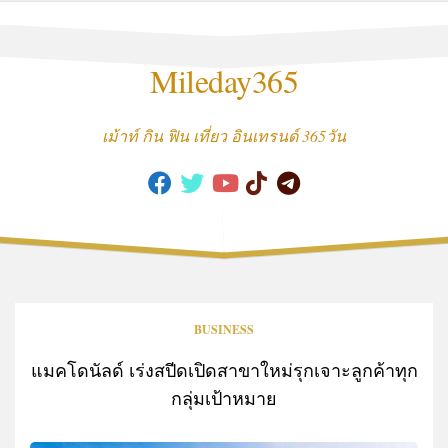
Skip
to
content
Mileday365
เม้าท์ กิน ฟิน เที่ยว อินเทรนด์ 365วัน
BUSINESS
แมคโดนัลด์ เร่งสปีดเปิดสาขาใหม่รุกเจาะลูกค้าทุก
กลุ่มเป้าหมาย