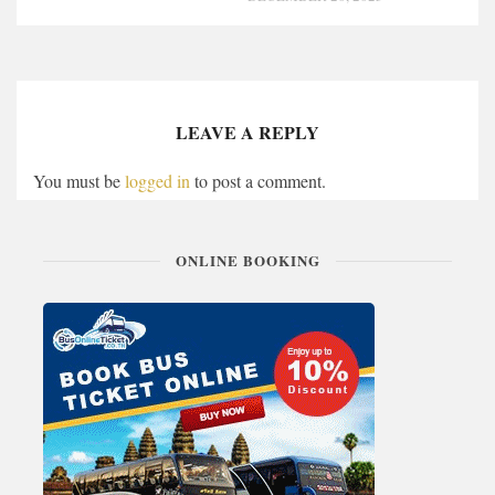
LEAVE A REPLY
You must be
logged in
to post a comment.
ONLINE BOOKING