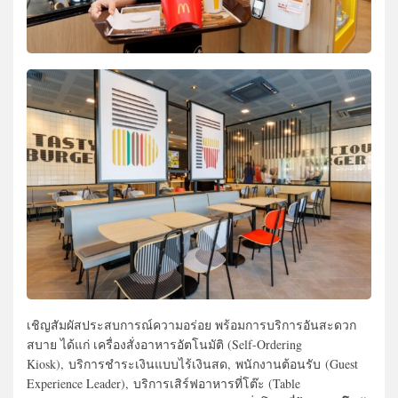
เชิญสัมผัสประสบการณ์ความอร่อย พร้อมการบริการอันสะดวก
สบาย ได้แก่ เครื่องสั่งอาหารอัตโนมัติ (Self-Ordering
Kiosk), บริการชำระเงินแบบไร้เงินสด, พนักงานต้อนรับ (Guest
Experience Leader), บริการเสิร์ฟอาหารที่โต๊ะ (Table