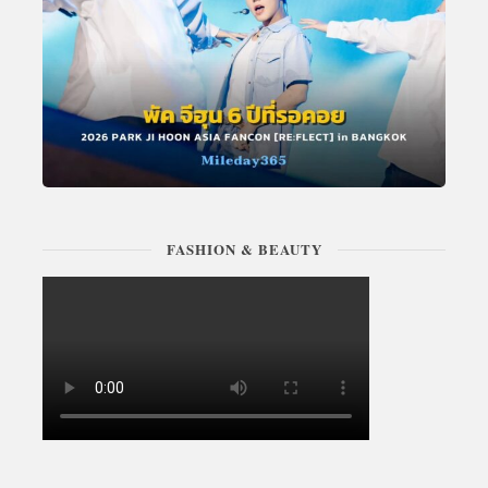
FASHION & BEAUTY