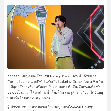
โรงแรม Galaxy Macau
การออกแบบบูธของ
ครั้งนี้ ได้รับแรง
บันดาลใจจากสนามกีฬาในร่มเปิดใหม่อย่าง Galaxy Arena ซึ่งเป็น
เวทีสุดอลังการที่มาพร้อมกับกับระบบแสง สี เสียงอันทรงพลัง ซึ่ง
บูธของโรมแรมได้ถูกสร้างขึ้นโดยให้ความรู้สึกราวกับว่าได้ยืนอยู่
บนเวทีจริงของ Galaxy Arena
โรงแรม Galaxy
ผู้เข้าร่วมงานสามารถแวะเยี่ยมชมบูธของ