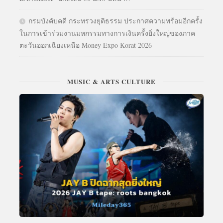
กรมบังคับคดี กระทรวงยุติธรรม ประกาศความพร้อมอีกครั้ง
ในการเข้าร่วมงานมหกรรมทางการเงินครั้งยิ่งใหญ่ของภาค
ตะวันออกเฉียงเหนือ Money Expo Korat 2026
MUSIC & ARTS CULTURE