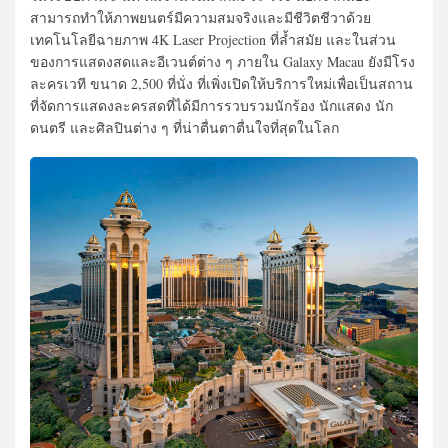
สามารถทำให้ภาพยนตร์มีความสมจริงและมีชีวิตชีวาด้วย
เทคโนโลยีฉายภาพ 4K Laser Projection ที่ล้ำสมัย และในส่วน
ของการแสดงสดและอีเวนต์ต่าง ๆ ภายใน Galaxy Macau ยังมีโรง
ละครเวที ขนาด 2,500 ที่นั่ง ที่เพิ่งเปิดให้บริการใหม่เพื่อเป็นสถาน
ที่จัดการแสดงละครสดที่ได้มีการรวบรวมนักร้อง นักแสดง นัก
ดนตรี และศิลปินต่าง ๆ ที่น่าตื่นตาตื่นใจที่สุดในโลก