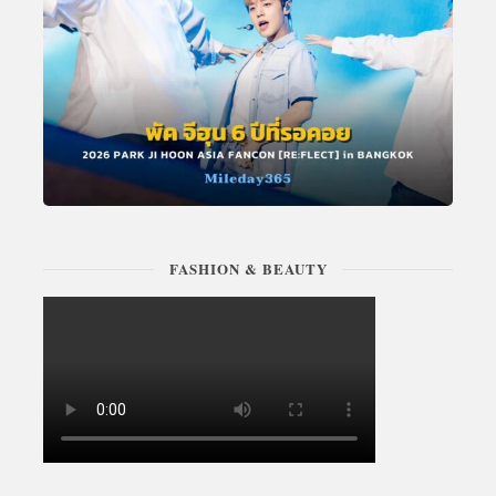
FASHION & BEAUTY