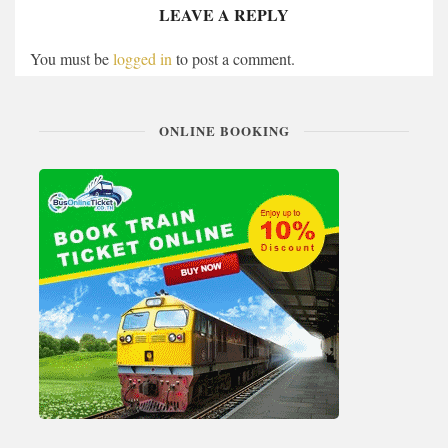
LEAVE A REPLY
You must be
logged in
to post a comment.
ONLINE BOOKING