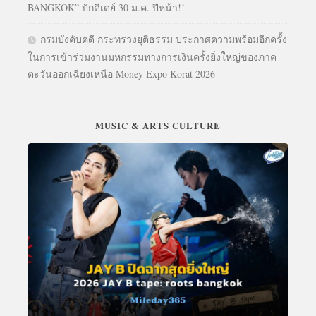
BANGKOK” ปักดีเดย์ 30 ม.ค. ปีหน้า!!
กรมบังคับคดี กระทรวงยุติธรรม ประกาศความพร้อมอีกครั้ง
ในการเข้าร่วมงานมหกรรมทางการเงินครั้งยิ่งใหญ่ของภาค
ตะวันออกเฉียงเหนือ Money Expo Korat 2026
MUSIC & ARTS CULTURE