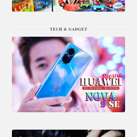
TECH & GADGET