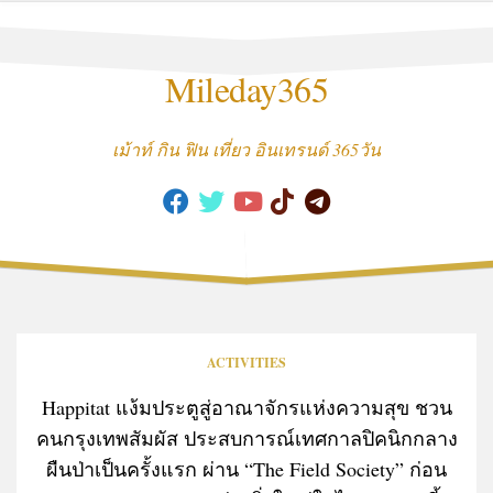
Skip
to
content
Mileday365
เม้าท์ กิน ฟิน เที่ยว อินเทรนด์ 365วัน
ACTIVITIES
Happitat แง้มประตูสู่อาณาจักรแห่งความสุข ชวน
คนกรุงเทพสัมผัส ประสบการณ์เทศกาลปิคนิกกลาง
ผืนป่าเป็นครั้งแรก ผ่าน “The Field Society” ก่อน