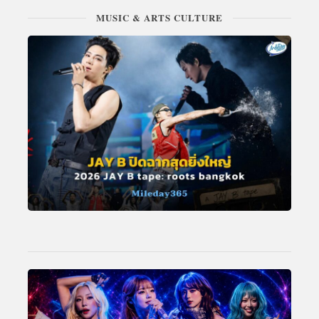
MUSIC & ARTS CULTURE