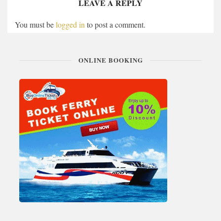
LEAVE A REPLY
You must be
logged in
to post a comment.
ONLINE BOOKING