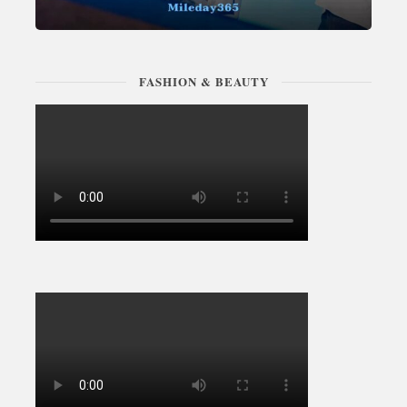
FASHION & BEAUTY