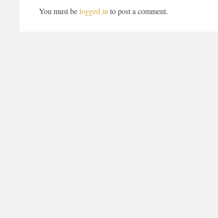
You must be
logged in
to post a comment.