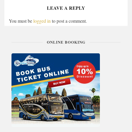
LEAVE A REPLY
You must be
logged in
to post a comment.
ONLINE BOOKING