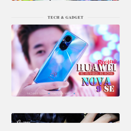
TECH & GADGET