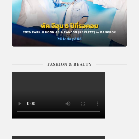
FASHION & BEAUTY