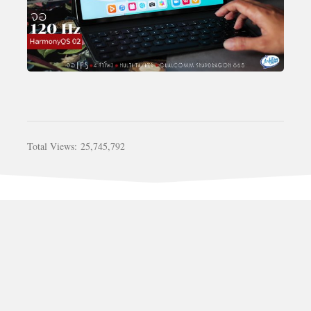
Total Views:
25,745,792