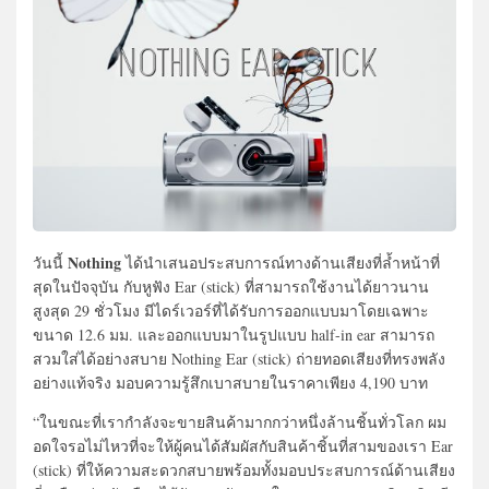
Nothing
วันนี้
ได้นำเสนอประสบการณ์ทางด้านเสียงที่ล้ำหน้าที่
สุดในปัจจุบัน กับหูฟัง Ear (stick) ที่สามารถใช้งานได้ยาวนาน
สูงสุด 29 ชั่วโมง มีไดร์เวอร์ที่ได้รับการออกแบบมาโดยเฉพาะ
ขนาด 12.6 มม. และออกแบบมาในรูปแบบ half-in ear สามารถ
สวมใส่ได้อย่างสบาย Nothing Ear (stick) ถ่ายทอดเสียงที่ทรงพลัง
อย่างแท้จริง มอบความรู้สึกเบาสบายในราคาเพียง 4,190 บาท
“ในขณะที่เรากำลังจะขายสินค้ามากกว่าหนึ่งล้านชิ้นทั่วโลก ผม
อดใจรอไม่ไหวที่จะให้ผู้คนได้สัมผัสกับสินค้าชิ้นที่สามของเรา Ear
(stick) ที่ให้ความสะดวกสบายพร้อมทั้งมอบประสบการณ์ด้านเสียง