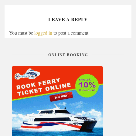
LEAVE A REPLY
You must be
logged in
to post a comment.
ONLINE BOOKING