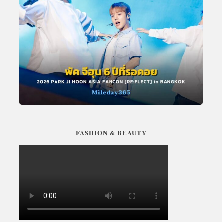
FASHION & BEAUTY