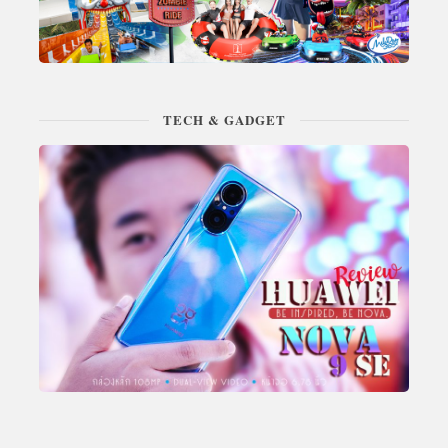
TECH & GADGET