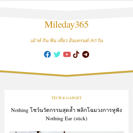
Skip
to
content
Mileday365
เม้าท์ กิน ฟิน เที่ยว อินเทรนด์ 365วัน
TECH & GADGET
Nothing โชว์นวัตกรรมสุดล้ำ พลิกโฉมวงการหูฟัง
Nothing Ear (stick)