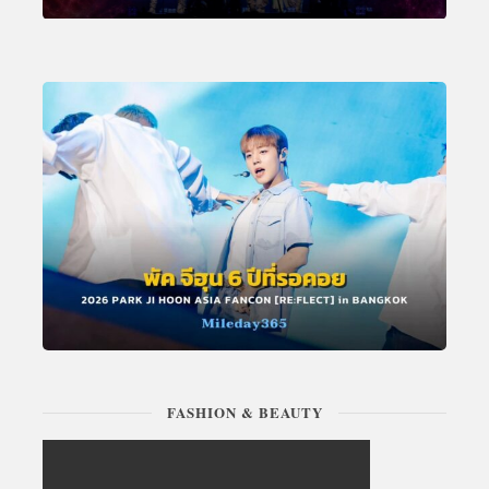
FASHION & BEAUTY