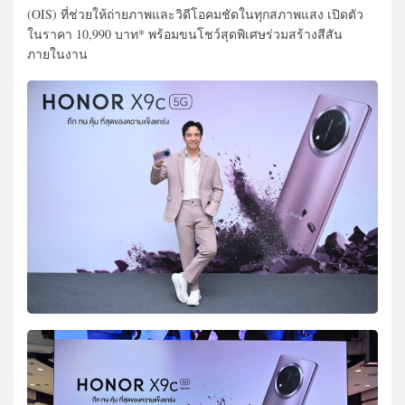
(OIS) ที่ช่วยให้ถ่ายภาพและวิดีโอคมชัดในทุกสภาพแสง เปิดตัว
ในราคา 10,990 บาท* พร้อมขนโชว์สุดพิเศษร่วมสร้างสีสัน
ภายในงาน