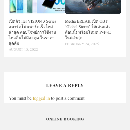
Mecha BREAK เปิด OBT
เปิดตัว itel VISION 3 Series
‘Global Storm’ ให้เล่นแล้ว
สมาร์ตโฟนชาร์ตเร็วใหม่
ต้อนนี้! พร้อมโหมด PvPvE
ล่าสุด ตอบโจทย์การใช้งาน
ใหม่ล่าสุด
ไหลลื่นไม่มีสะดุด ในราคา
สุดคุ้ม
FEBRUARY 24, 2025
AUGUST 15, 2022
LEAVE A REPLY
You must be
logged in
to post a comment.
ONLINE BOOKING