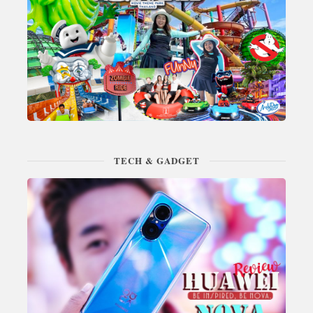
TECH & GADGET