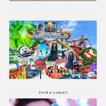
TECH & GADGET