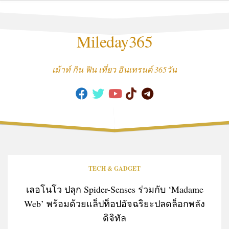
Skip
to
content
Mileday365
เม้าท์ กิน ฟิน เที่ยว อินเทรนด์ 365วัน
TECH & GADGET
เลอโนโว ปลุก Spider-Senses ร่วมกับ ‘Madame
Web’ พร้อมด้วยแล็ปท็อปอัจฉริยะปลดล็อกพลัง
ดิจิทัล