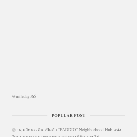
@mileday365
POPULAR POST
กลุ่มวัธนเวคิน เปิดตัว “PADDIO” Neighborhood Hub แห่ง