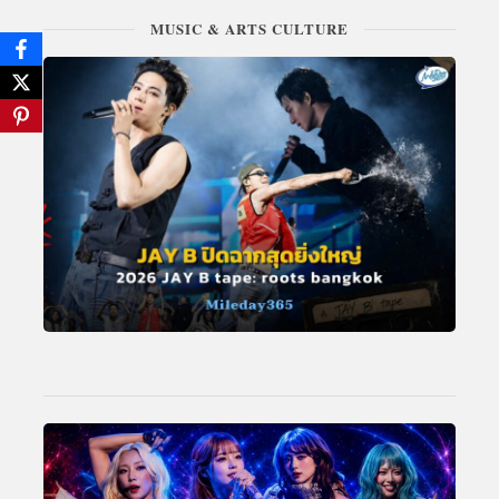
MUSIC & ARTS CULTURE