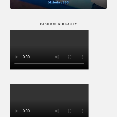
FASHION & BEAUTY