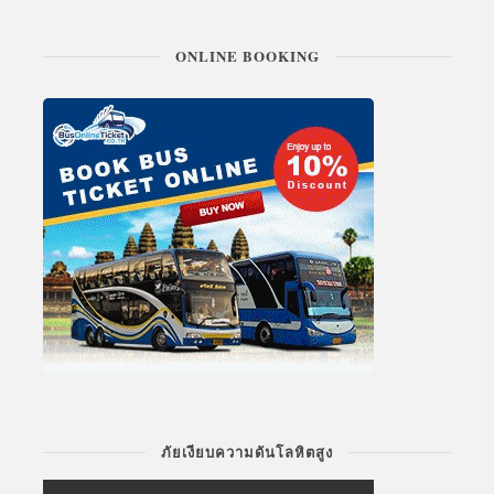
ONLINE BOOKING
ภัยเงียบความดันโลหิตสูง