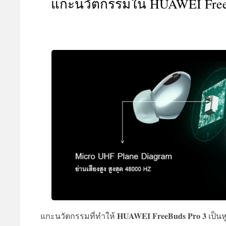
แกะนวัตกรรมใน HUAWEI FreeBud
A
HUAWEI FreeBuds Pro 3
แกะนวัตกรรมที่ทำให้
เป็นห