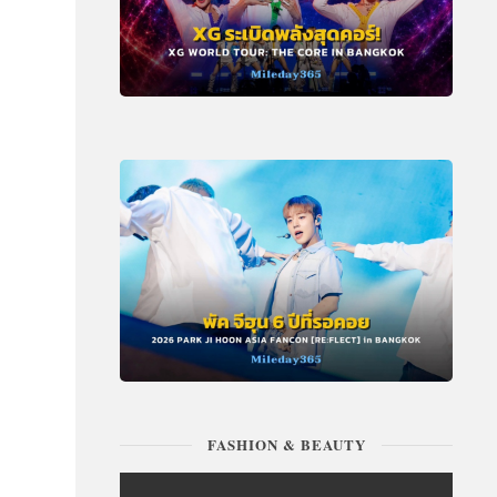
FASHION & BEAUTY