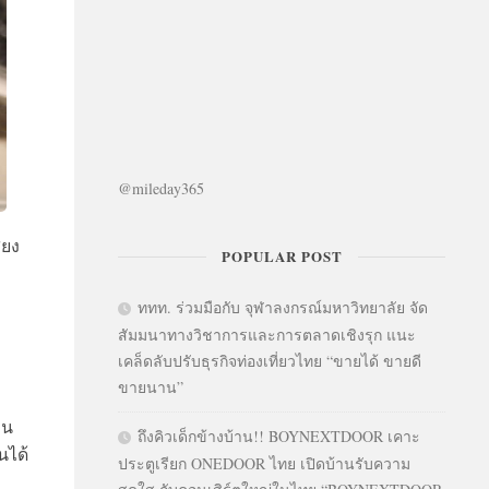
@mileday365
ียง
POPULAR POST
ททท. ร่วมมือกับ จุฬาลงกรณ์มหาวิทยาลัย จัด
สัมมนาทางวิชาการและการตลาดเชิงรุก แนะ
เคล็ดลับปรับธุรกิจท่องเที่ยวไทย “ขายได้ ขายดี
ขายนาน”
บน
ถึงคิวเด็กข้างบ้าน!! BOYNEXTDOOR เคาะ
นได้
ประตูเรียก ONEDOOR ไทย เปิดบ้านรับความ