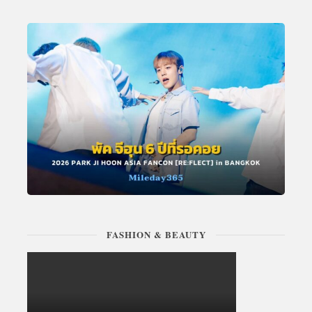
FASHION & BEAUTY