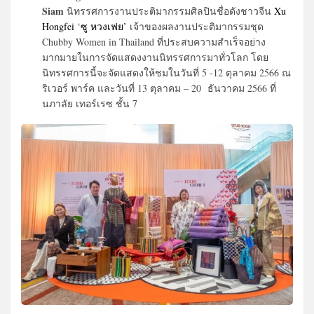
Siam
นิทรรศการงานประติมากรรมศิลปินชื่อดังชาวจีน
Xu
Hongfei
‘
ซู หวงเฟย’
เจ้าของผลงานประติมากรรมชุด
Chubby Women in Thailand ที่ประสบความสำเร็จอย่าง
มากมายในการจัดแสดงงานนิทรรศการมาทั่วโลก โดย
นิทรรศการนี้จะจัดแสดงให้ชมในวันที่ 5 -12 ตุลาคม 2566 ณ
ริเวอร์ พาร์ค และวันที่ 13 ตุลาคม – 20 ธันวาคม 2566 ที่
นภาลัย เทอร์เรซ ชั้น 7