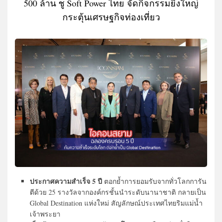
500 ล้าน ชู Soft Power ไทย จัดกิจกรรมยิ่งใหญ่
กระตุ้นเศรษฐกิจท่องเที่ยว
ประกาศความสำเร็จ 5 ปี
ตอกย้ำการยอมรับจากทั่วโลกการัน
ตีด้วย 25 รางวัลจากองค์กรชั้นนำระดับนานาชาติ กลายเป็น
Global Destination แห่งใหม่ สัญลักษณ์ประเทศไทยริมแม่น้ำ
เจ้าพระยา