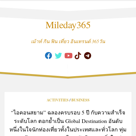
Skip
to
content
Mileday365
เม้าท์ กิน ฟิน เที่ยว อินเทรนด์ 365วัน
ACTIVITIES
/
BUSINESS
“ไอคอนสยาม” ฉลองครบรอบ 5 ปี กับความสำเร็จ
ระดับโลก ตอกย้ำเป็น Global Destination อันดับ
หนึ่งในใจนักท่องเที่ยวทั้งในประเทศและทั่วโลก ทุ่ม