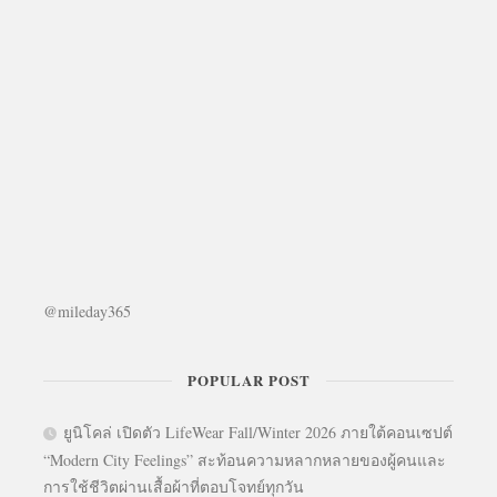
@mileday365
POPULAR POST
ยูนิโคล่ เปิดตัว LifeWear Fall/Winter 2026 ภายใต้คอนเซปต์
“Modern City Feelings” สะท้อนความหลากหลายของผู้คนและ
การใช้ชีวิตผ่านเสื้อผ้าที่ตอบโจทย์ทุกวัน