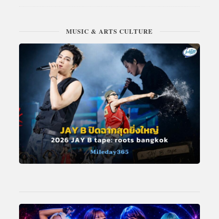
MUSIC & ARTS CULTURE