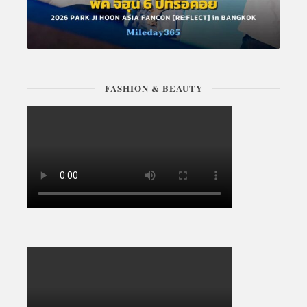
FASHION & BEAUTY