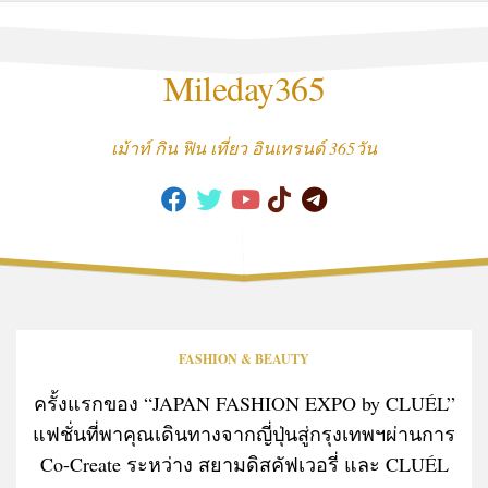
Skip
to
content
Mileday365
เม้าท์ กิน ฟิน เที่ยว อินเทรนด์ 365วัน
FASHION & BEAUTY
ครั้งแรกของ “JAPAN FASHION EXPO by CLUÉL”
แฟชั่นที่พาคุณเดินทางจากญี่ปุ่นสู่กรุงเทพฯผ่านการ
Co-Create ระหว่าง สยามดิสคัฟเวอรี่ และ CLUÉL