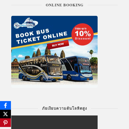
ONLINE BOOKING
ภัยเงียบความดันโลหิตสูง