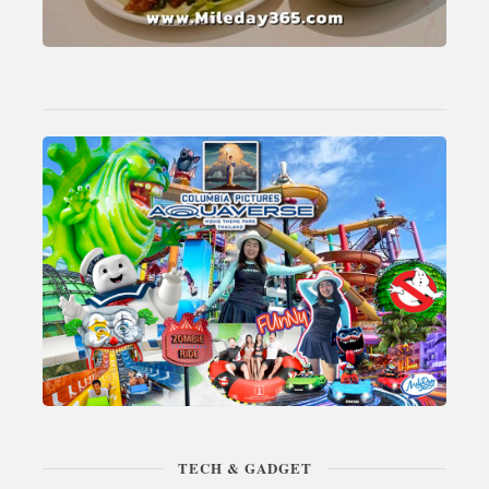
TECH & GADGET