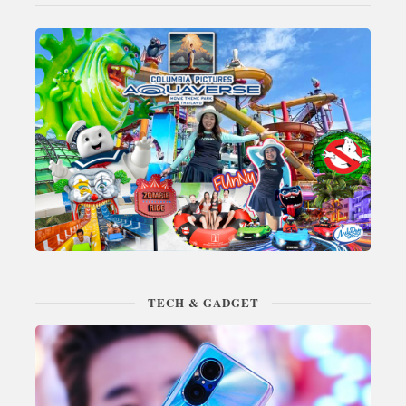
TECH & GADGET