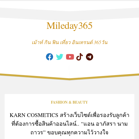
Skip
to
content
Mileday365
เม้าท์ กิน ฟิน เที่ยว อินเทรนด์ 365วัน
FASHION & BEAUTY
KARN COSMETICS สร้างเว็บไซด์เพื่อรองรับลูกค้า
ที่ต้องการซื้อสินค้าออนไลน์.. “แอน อาภัสรา นาม
ถาวร” ขอบคุณทุกความไว้วางใจ