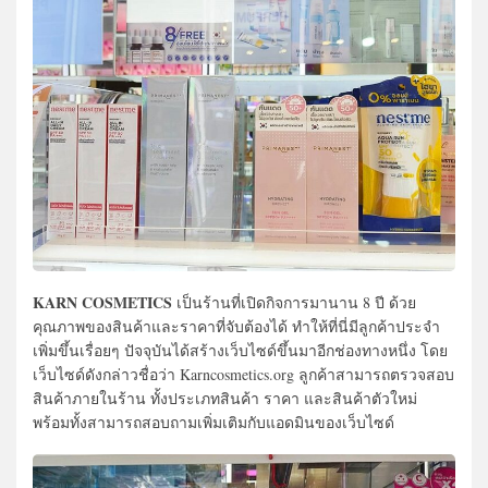
KARN COSMETICS
เป็นร้านที่เปิดกิจการมานาน 8 ปี ด้วย
คุณภาพของสินค้าและราคาที่จับต้องได้ ทำให้ที่นี่มีลูกค้าประจำ
เพิ่มขึ้นเรื่อยๆ ปัจจุบันได้สร้างเว็บไซด์ขึ้นมาอีกช่องทางหนึ่ง โดย
เว็บไซด์ดังกล่าวชื่อว่า Karncosmetics.org ลูกค้าสามารถตรวจสอบ
สินค้าภายในร้าน ทั้งประเภทสินค้า ราคา และสินค้าตัวใหม่
พร้อมทั้งสามารถสอบถามเพิ่มเติมกับแอดมินของเว็บไซด์