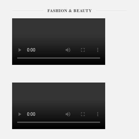
FASHION & BEAUTY