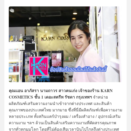
คุณแอน อาภัสรา นามถาวร สาวคนเก่ง เจ้าของร้าน KARN
COSMETICS ชั้น 1 เดอะสตรีท รัชดา กรุงเทพฯ
จำหน่าย
ผลิตภัณฑ์เสริมความงามนำเข้าจากต่างประเทศ และสินค้า
คุณภาพของประเทศไทย มากมาย ซึ่งที่นี่มีผลิตภัณฑ์เพื่อความงาม
หลายประเภท ทั้งสกินแคร์บำรุงผม / เครื่องสำอาง / อุปกรณ์เสริม
ความงาม ฯลฯ ล้วนเป็นสินค้าเสริมความงามที่คัดสรรคุณภาพ
จากทั่วทุกมุมโลก โดยที่ไม่ต้องเสียเวลาบินไปไกลถึงต่างประเทศ