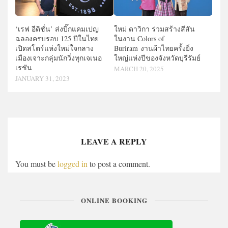
‘เรฟ อีดิชั่น’ ส่งบิ๊กแคมเปญ
ใหม่ ดาวิกา ร่วมสร้างสีสัน
ฉลองครบรอบ 125 ปีในไทย
ในงาน Colors of
เปิดสโตร์แห่งใหม่ใจกลาง
Buriram งานผ้าไทยครั้งยิ่ง
เมืองเจาะกลุ่มนักวิ่งทุกเจเนอ
ใหญ่แห่งปีของจังหวัดบุรีรัมย์
เรชัน
MARCH 20, 2025
JANUARY 31, 2023
LEAVE A REPLY
You must be
logged in
to post a comment.
ONLINE BOOKING