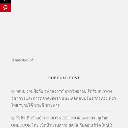
@mileday365
POPULAR POST
ททท. ร่วมมือกับ จุฬาลงกรณ์มหาวิทยาลัย จัดสัมมนาทาง
วิชาการและการตลาดเชิงรุก แนะเคล็ดลับปรับธุรกิจท่องเที่ยว
ไทย “ขายได้ ขายดี ขายนาน”
ถึงคิวเด็กข้างบ้าน!! BOYNEXTDOOR เคาะประตูเรียก
ONEDOOR ไทย เปิดบ้านรับความสดใส กับคอนเสิร์ตใหญ่ใน