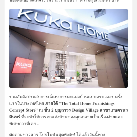
ร่วมสัมผัสประสบการณ์แห่งการตกแต่งบ้านแบบครบวงจร ครั้ง
ภายใต้ “The Total Home Furnishings
แรกในประเทศไทย
Concept Store” ณ ชั้น 2 บุญถาวร Design Village สาขาเกษตรนว
มินทร์
ที่จะทำให้การตกแต่งบ้านของคุณกลายเป็นเรื่องง่ายและ
พิเศษกว่าที่เคย ..
ติดตามข่าวสาร โปรโมชั่นสุดพิเศษ! ได้แล้ววันนี้ทาง