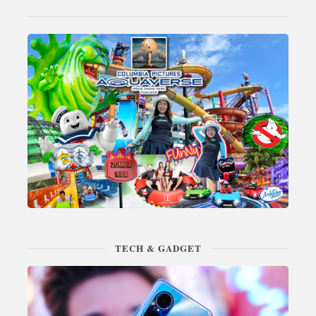
TECH & GADGET