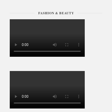
FASHION & BEAUTY