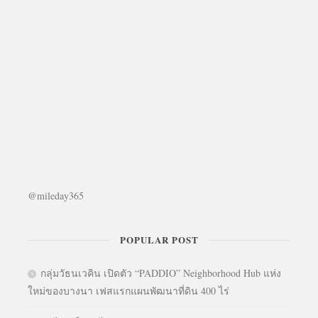
@mileday365
POPULAR POST
กลุ่มวัธนเวคิน เปิดตัว “PADDIO” Neighborhood Hub แห่ง
ใหม่ของบางนา เฟสแรกแผนพัฒนาที่ดิน 400 ไร่