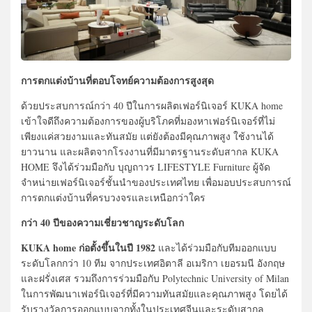
การตกแต่งบ้านที่ตอบโจทย์ความต้องการสูงสุด
ด้วยประสบการณ์กว่า 40 ปีในการผลิตเฟอร์นิเจอร์ KUKA home
เข้าใจดีถึงความต้องการของผู้บริโภคที่มองหาเฟอร์นิเจอร์ที่ไม่
เพียงแค่สวยงามและทันสมัย แต่ยังต้องมีคุณภาพสูง ใช้งานได้
ยาวนาน และผลิตจากโรงงานที่มีมาตรฐานระดับสากล KUKA
HOME จึงได้ร่วมมือกับ บุญถาวร LIFESTYLE Furniture ผู้จัด
จำหน่ายเฟอร์นิเจอร์ชั้นนำของประเทศไทย เพื่อมอบประสบการณ์
การตกแต่งบ้านที่ครบวงจรและเหนือกว่าใคร
กว่า 40 ปีของความเชี่ยวชาญระดับโลก
KUKA home ก่อตั้งขึ้นในปี 1982
และได้ร่วมมือกับทีมออกแบบ
ระดับโลกกว่า 10 ทีม จากประเทศอิตาลี อเมริกา เยอรมนี อังกฤษ
และฝรั่งเศส รวมถึงการร่วมมือกับ Polytechnic University of Milan
ในการพัฒนาเฟอร์นิเจอร์ที่มีความทันสมัยและคุณภาพสูง โดยได้
รับรางวัลการออกแบบจากทั้งในประเทศจีนและระดับสากล