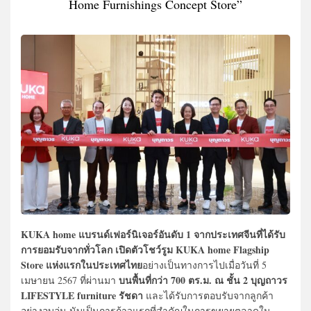
Home Furnishings Concept Store”
KUKA home แบรนด์เฟอร์นิเจอร์อันดับ 1 จากประเทศจีนที่ได้รับ
การยอมรับจากทั่วโลก เปิดตัวโชว์รูม KUKA home Flagship
Store
แห่งแรกในประเทศไทย
อย่างเป็นทางการไปเมื่อวันที่ 5
บนพื้นที่กว่า 700 ตร.ม. ณ ชั้น 2 บุญถาวร
เมษายน 2567 ที่ผ่านมา
LIFESTYLE furniture รัชดา
และได้รับการตอบรับจากลูกค้า
อย่างอบอุ่น นับเป็นการก้าวแรกที่สำคัญในการขยายตลาดใน