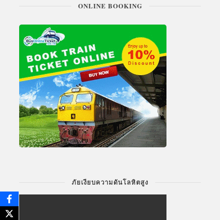
ONLINE BOOKING
ภัยเงียบความดันโลหิตสูง