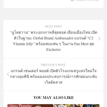
NEXT POST
“อูโดฮวาน” พระเอกเกาหลีสุดฮอต เยือนเมืองไทย เปิด
ตัวในฐานะ Global Brand Ambassador แบรนด์ “C2
Vitamin Jelly” พร้อมพบแฟน ๆ ในงาน Fan Meet สุด
Exclusive
PREVIOUS POST
แกรนด์ เซนเตอร์ พอยต์ เปิดตัวโรงแรมหรูแห่งใหม่ใจ
กลางลุมพินี พร้อมมอบประสบการณ์การพักผ่อนระดับ
เวิลด์คลาส
YOU MAY ALSO LIKE