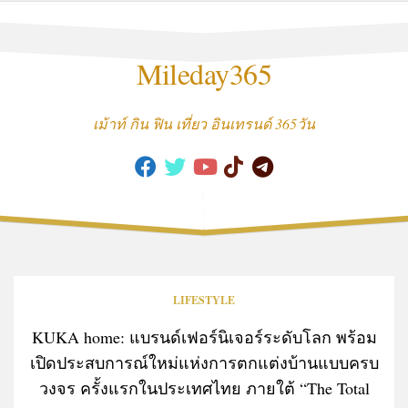
Skip
to
content
Mileday365
เม้าท์ กิน ฟิน เที่ยว อินเทรนด์ 365วัน
LIFESTYLE
KUKA home: แบรนด์เฟอร์นิเจอร์ระดับโลก พร้อม
เปิดประสบการณ์ใหม่แห่งการตกแต่งบ้านแบบครบ
วงจร ครั้งแรกในประเทศไทย ภายใต้ “The Total