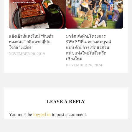
แฮ้งเอ้าท์แห่งใหม่ “กินซ่า
มาร์ส ส่งท้ายโครงการ
ทองหล่อ” กลิ่นอายญี่ปุ่น
SWAP ปีที่ 4 อย่างสมบูรณ์
ใจกลางเมือง
แบบ ด้วยการเปิดตัวสวน
สุนัขแห่งใหม่ในจังหวัด
NOVEMBER 20, 2019
เชียงใหม่
NOVEMBER 26, 2024
LEAVE A REPLY
You must be
logged in
to post a comment.