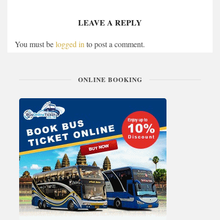
LEAVE A REPLY
You must be
logged in
to post a comment.
ONLINE BOOKING