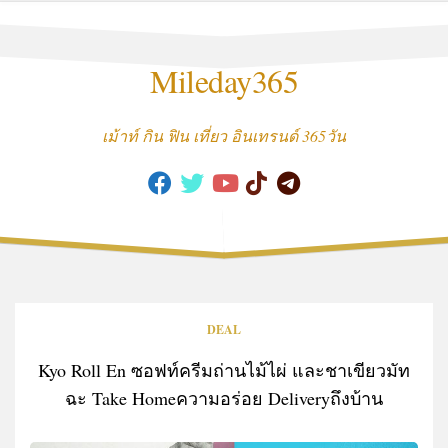
Skip
to
content
Mileday365
เม้าท์ กิน ฟิน เที่ยว อินเทรนด์ 365วัน
DEAL
Kyo Roll En ซอฟท์ครีมถ่านไม้ไผ่ และชาเขียวมัท
ฉะ Take Homeความอร่อย Deliveryถึงบ้าน