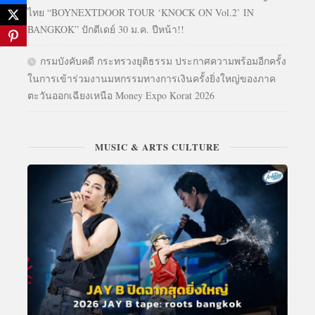
ไทย “BOYNEXTDOOR TOUR ‘KNOCK ON Vol.2’ IN
BANGKOK” ปักดีเดย์ 30 ม.ค. ปีหน้า!!
กรมบังคับคดี กระทรวงยุติธรรม ประกาศความพร้อมอีกครั้ง
ในการเข้าร่วมงานมหกรรมทางการเงินครั้งยิ่งใหญ่ของภาค
ตะวันออกเฉียงเหนือ Money Expo Korat 2026
MUSIC & ARTS CULTURE