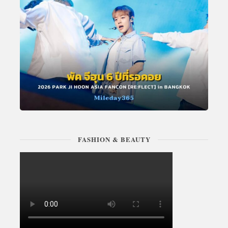
FASHION & BEAUTY