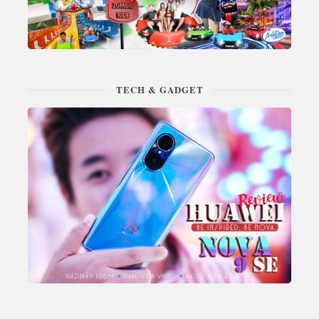
TECH & GADGET