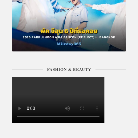
FASHION & BEAUTY