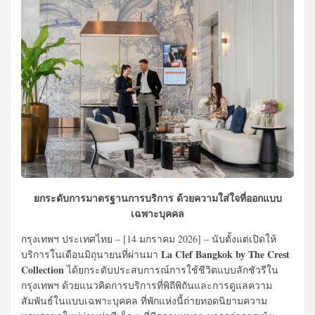
ยกระดับการมาตรฐานการบริการ ด้วยความใส่ใจที่ออกแบบ
เฉพาะบุคคล
กรุงเทพฯ ประเทศไทย – [14 มกราคม 2026] – นับตั้งแต่เปิดให้
La Clef Bangkok by The Crest
บริการในเดือนมิถุนายนที่ผ่านมา
Collection
ได้ยกระดับประสบการณ์การใช้ชีวิตแบบลักชัวรีใน
กรุงเทพฯ ด้วยแนวคิดการบริการที่พิถีพิถันและการดูแลความ
สัมพันธ์ในแบบเฉพาะบุคคล ที่พักแห่งนี้ถ่ายทอดนิยามความ