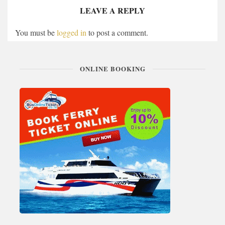
LEAVE A REPLY
You must be
logged in
to post a comment.
ONLINE BOOKING