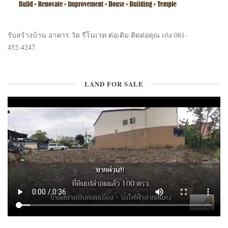
รับสร้างบ้าน อาคาร วัด รีโนเวท ต่อเติม ติดต่อคุณ เก่ง 081-
452-4247
LAND FOR SALE