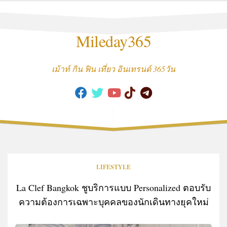
Skip
to
content
Mileday365
เม้าท์ กิน ฟิน เที่ยว อินเทรนด์ 365วัน
LIFESTYLE
La Clef Bangkok ชูบริการแบบ Personalized ตอบรับ
ความต้องการเฉพาะบุคคลของนักเดินทางยุคใหม่