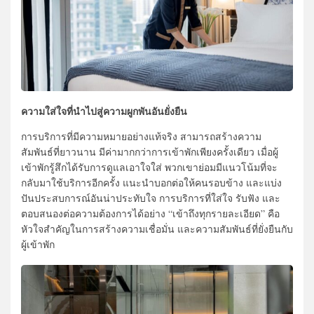
ความใส่ใจที่นำไปสู่ความผูกพันอันยั่งยืน
การบริการที่มีความหมายอย่างแท้จริง สามารถสร้างความ
สัมพันธ์ที่ยาวนาน มีค่ามากกว่าการเข้าพักเพียงครั้งเดียว เมื่อผู้
เข้าพักรู้สึกได้รับการดูแลเอาใจใส่ พวกเขาย่อมมีแนวโน้มที่จะ
กลับมาใช้บริการอีกครั้ง แนะนำบอกต่อให้คนรอบข้าง และแบ่ง
ปันประสบการณ์อันน่าประทับใจ การบริการที่ใส่ใจ รับฟัง และ
ตอบสนองต่อความต้องการได้อย่าง “เข้าถึงทุกรายละเอียด” คือ
หัวใจสำคัญในการสร้างความเชื่อมั่น และความสัมพันธ์ที่ยั่งยืนกับ
ผู้เข้าพัก