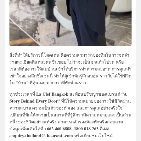
สิ่งที่ทำให้บริการนี้โดดเด่น คือความสามารถของทีมในการจดจำ
รายละเอียดที่แต่ละคนชื่นชอบ ไม่ว่าจะเป็นชาแก้วโปรด หรือ
เวลาที่ต้องการให้แม่บ้านเข้าให้บริการทำความสะอาด การดูแลที่
เข้าใจอย่างลึกซึ้งเช่นนี้ ทำให้ผู้เข้าพักรู้สึกอบอุ่น ราวกับได้ใช้ชีวิต
ใน “บ้าน” ที่คุ้นเคย มากกว่าที่พักชั่วคราว
La Clef Bangkok
“A
ทุกช่วงเวลาที่
สะท้อนปรัชญาของแบรนด์
Story Behind Every Door”
ที่นี่ให้ความหมายของการใช้ชีวิตผ่าน
ความสบาย ความเป็นตัวของตัวเอง และการดูแลอย่างจริงใจ
เปลี่ยนที่พักให้กลายเป็นสถานที่ที่รู้สึกว่ามีความหมายและเป็นส่วน
หนึ่งของชีวิตอย่างแท้จริง สามารถสำรองห้องพักหรือสอบถาม
+662 460 6808, 1800 018 263 อีเมล
ข้อมูลเพิ่มเติมได้ที่
enquiry.thailand@the-ascott.com
หรือเยี่ยมชมเว็บไซต์