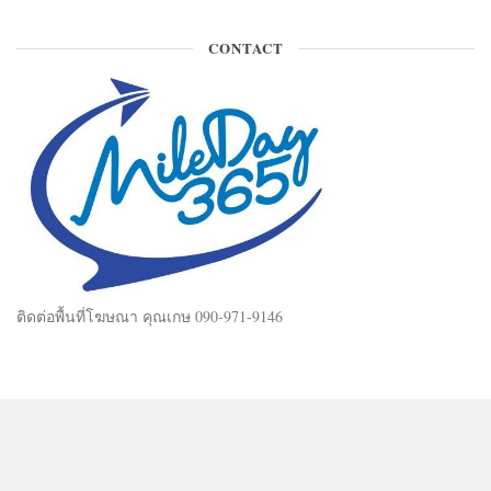
CONTACT
ติดต่อพื้นที่โฆษณา คุณเกษ 090-971-9146
Mileday365 © 2025. All Rights Reserved.