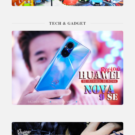
TECH & GADGET