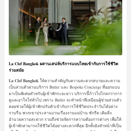
La Clef Bangkok ผสานเสน่ห์บริการแบบไทยเข้ากับการใช้ชีวิต
ร่วมสมัย
La Clef Bangkok
ให้ความสำคัญกับความสะดวกสบายและความ
เป็นส่วนตัวผ่านบริการ Butler และ Bespoke Concierge ที่ออกแบบ
มาเป็นพิเศษสำหรับผู้เข้าพักระยะยาว บริการนี้ก้าวไปไกลกว่าการ
ดูแลเอาใจใส่ทั่วไป เพราะ Butler จะทำหน้าที่เสมือนผู้ช่วยส่วนตัว
คอยช่วยให้ผู้เข้าพักปรับตัวเข้ากับการใช้ชีวิตประจำวันได้อย่าง
ราบรื่น พวกเขาประสานงานเรื่องงานแม่บ้าน ซักรีด เติมสิ่ง
อำนวยความสะดวก รวมถึงช่วยจัดการความต้องการต่างๆ เพื่อให้
ผู้เข้าพักสามารถใช้ชีวิตได้อย่างสะดวกที่สุด อีกทั้งยังทำหน้าที่เป็น