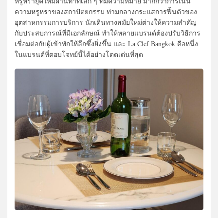
หรูหรายุคใหม่ผ่านท่าทีเล็ก ๆ ที่มีความหมาย มากกว่าการเน้น
ความหรูหราของสถาปัตยกรรม ท่ามกลางกระแสการฟื้นตัวของ
อุตสาหกรรมการบริการ นักเดินทางสมัยใหม่ต่างให้ความสำคัญ
กับประสบการณ์ที่มีเอกลักษณ์ ทำให้หลายแบรนด์ต้องปรับวิธีการ
เชื่อมต่อกับผู้เข้าพักให้ลึกซึ้งยิ่งขึ้น และ La Clef Bangkok คือหนึ่ง
ในแบรนด์ที่ตอบโจทย์นี้ได้อย่างโดดเด่นที่สุด