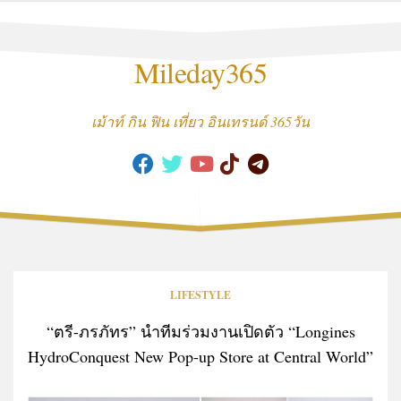
Skip
to
content
Mileday365
เม้าท์ กิน ฟิน เที่ยว อินเทรนด์ 365วัน
LIFESTYLE
“ตรี-ภรภัทร” นำทีมร่วมงานเปิดตัว “Longines
HydroConquest New Pop-up Store at Central World”