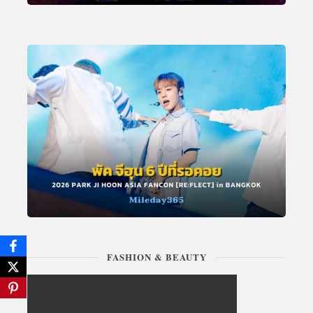
FASHION & BEAUTY