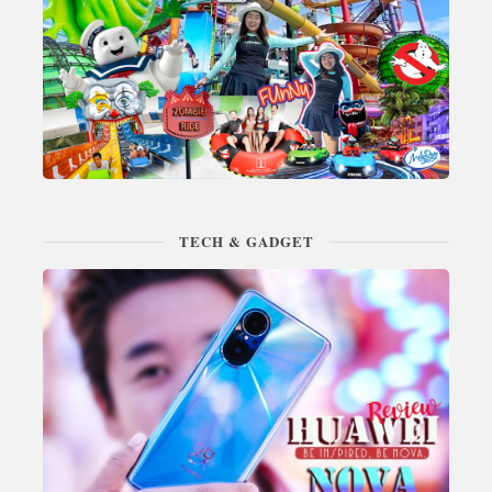
TECH & GADGET