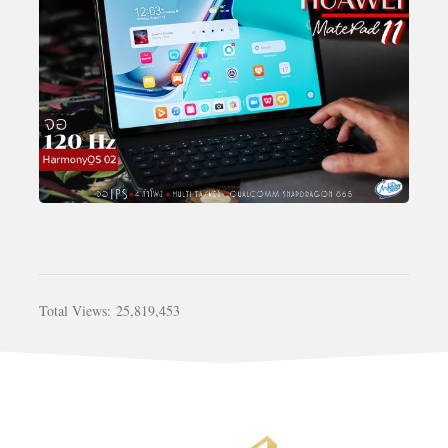
Total Views:
25,819,453