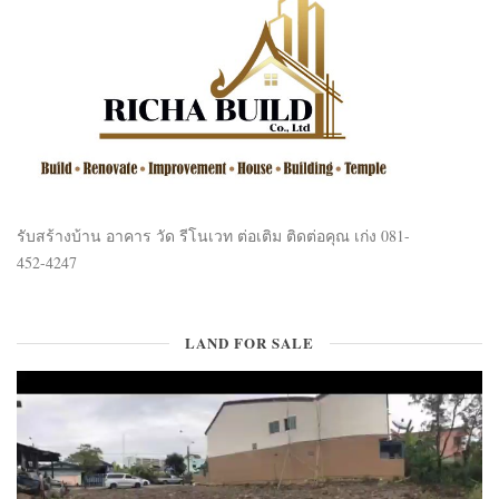
รับสร้างบ้าน อาคาร วัด รีโนเวท ต่อเติม ติดต่อคุณ เก่ง 081-
452-4247
LAND FOR SALE