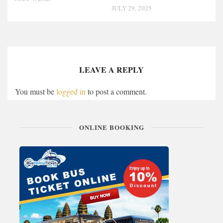
JULY 29, 2025
LEAVE A REPLY
You must be
logged in
to post a comment.
ONLINE BOOKING