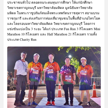
ประชาชนทั่วไป ตลอดจนระดมทุนการศึกษา ให้แก่นักศึกษา
วิทยาเขตกาญจนบุรี มหาวิทยาลัยมหิดล มูลนิธิมหาวิทยาลัย
มหิดล ในพระราชูปถัมภ์สมเด็จพระเทพรัตนราชสุดาฯ สยามบรม
ราชกุมารี และส่งเสริมการท่องเที่ยวชุมชนในพื้นที่อำเภอไทรโยค
และโดยรอบมหาวิทยาลัยมหิดล วิทยาเขตกาญจนบุรี โดยการ
แข่งขันแบ่งเป็น 3 ระยะ ได้แก่ ประเภท Fun Run 3 กิโลเมตร Mini
Marathon 10 กิโลเมตร และ Half Marathon 21 กิโลเมตร รวมทั้ง
ประเภท Charity Run