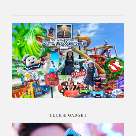
TECH & GADGET