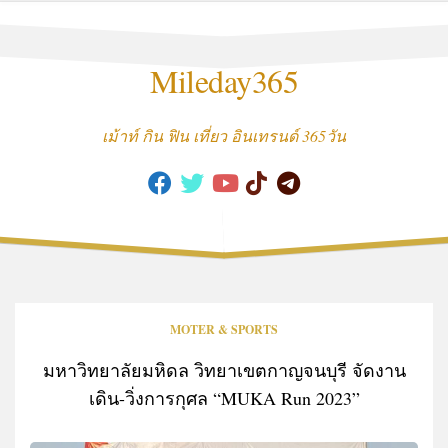
Skip
to
content
Mileday365
เม้าท์ กิน ฟิน เที่ยว อินเทรนด์ 365วัน
MOTER & SPORTS
มหาวิทยาลัยมหิดล วิทยาเขตกาญจนบุรี จัดงาน
เดิน-วิ่งการกุศล “MUKA Run 2023”