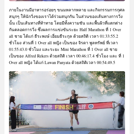
ภายในงานมีอาหารอร่อยๆ ขนมหลากหลาย และกิจกรรมการกุศล
สนุกๆ ให้นักวิ่งของเราได้ร่วมสนุกกัน ในส่วนของเส้นทางการวิ่ง
นั้น เป็นเส้นทางที่ท้าทาย โดยมีทั้งความชัน และพื้นผิวที่แตกต่าง
กันตลอดการวิ่ง ซึ่งผลการแข่งขันระยะ Half Marathon ที่ 1 Over
all ชาย ได้แก่ ธีระพงษ์ เอี่ยมธีระกุล ด้วยสถิติ เวลา 01:33:55.2
ชั่วโมง ส่วนที่ 1 Over all หญิง เป็นของ จิรดา พูลทรัพย์ ที่เวลา
01:55:43.0 ชั่วโมง และระยะ Mini Marathon ที่ 1 Over all ชาย
เป็นของ Alfred Rekers ด้วยสถิติ เวลา 00:46:17.4 ชั่วโมง และ ที่ 1
Over all หญิง ได้แก่ Lawan Panyata ด้วยสถิติเวลา 00:54:49.5