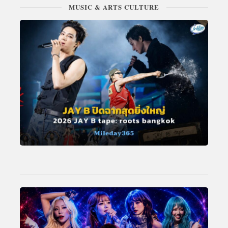
MUSIC & ARTS CULTURE