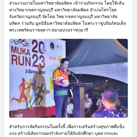
ส่วนงานภายในมหาวิทยาลัยมหิดล เข้าร่วมกิจกรรม โดยใช้เส้น
ทางวิทยาเขตกาญจนบุรี มหาวิทยาลัยมหิดล อำเภอไทรโยค
จังหวัดกาญจนบุรี จัดโดย วิทยาเขตกาญจนบุรี มหาวิทยาลัย
มหิดล ร่วมกับ มูลนิธิมหาวิทยาลัยมหิดล ในพระราชูปถัมภ์สมเด็จ
พระเทพรัตนราชสุดาฯ สยามบรมราชกุมารี
สำหรับการจัดกิจกรรมในครั้งนี้ เพื่อการเสริมสร้างสุขภาพที่แข็ง
แรง สร้างนิสัยการออกกำลังกายให้กับนักศึกษา บุคลากรและ