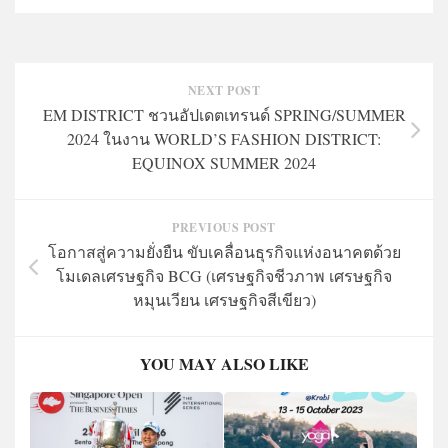
NEXT POST
EM DISTRICT ชวนอัปเดตเทรนด์ SPRING/SUMMER
2024 ในงาน WORLD’S FASHION DISTRICT:
EQUINOX SUMMER 2024
PREVIOUS POST
โอกาสสู่ความยั่งยืน ขับเคลื่อนธุรกิจแห่งอนาคตด้วย
โมเดลเศรษฐกิจ BCG (เศรษฐกิจชีวภาพ เศรษฐกิจ
หมุนเวียน เศรษฐกิจสีเขียว)
YOU MAY ALSO LIKE