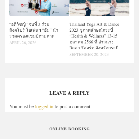
“อติวิชญ์” จบที่ 3 ร่วม
Thailand Yoga Art & Dance
สิงคโปร์ โอเพ่นฯ “ฮัม” นำ
2023 ชูภาพลักษณ์กระบี่
รวดครองแชมป์ตามคาด
“Health & Wellness” 13-15
ตุลาคม 2566 ที่ อ่าวนาง
APRIL 26, 2026
วิลล่า รีสอร์ท จังหวัดกระบี่
SEPTEMBER 20, 2023
LEAVE A REPLY
You must be
logged in
to post a comment.
ONLINE BOOKING