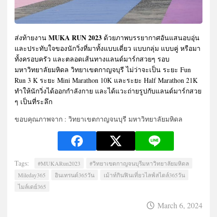
MUKA RUN 2023
ส่งท้ายงาน
ด้วยภาพบรรยากาศอันแสนอบอุ่น
และประทับใจของนักวิ่งที่มาทั้งแบบเดี่ยว แบบกลุ่ม แบบคู่ หรือมา
ทั้งครอบครัว และตลอดเส้นทางแลนด์มาร์กสวยๆ รอบ
มหาวิทยาลัยมหิดล วิทยาเขตกาญจบุรี ไม่ว่าจะเป็น ระยะ Fun
Run 3 K ระยะ Mini Marathon 10K และระยะ Half Marathon 21K
ทำให้นักวิ่งได้ออกกำลังกาย และได้แวะถ่ายรูปกับแลนด์มาร์กสวย
ๆ เป็นที่ระลึก
ขอบคุณภาพจาก : วิทยาเขตกาญจนบุรี มหาวิทยาลัยมหิดล
Tags:
#MUKARun2023
#วิทยาเขตกาญจนบุรีมหาวิทยาลัยมหิดล
Mileday365
อินเทรนด์365วัน
เม้าท์กินฟินเที่ยวไลฟ์สไตล์365วัน
ไมล์เดย์365
March 6, 2024