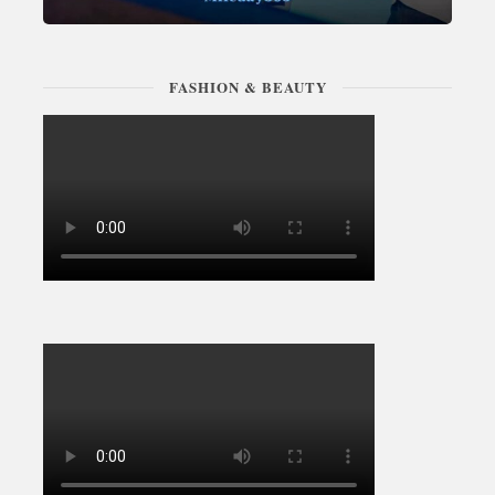
FASHION & BEAUTY