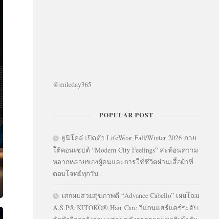
@mileday365
POPULAR POST
ยูนิโคล่ เปิดตัว LifeWear Fall/Winter 2026 ภาย
ใต้คอนเซปต์ “Modern City Feelings” สะท้อนความ
หลากหลายของผู้คนและการใช้ชีวิตผ่านเสื้อผ้าที่
ตอบโจทย์ทุกวัน
เสกผมสวยสุขภาพดี “Advance Cabello” เผยโฉม
A.S.P® KITOKO® Hair Care วีแกนแฮร์แคร์ระดับ