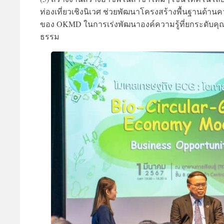
ท่องเที่ยวเชิงนิเวศ ช่วยพัฒนาโครงสร้างพื้นฐานด้าน
ของ OKMD ในการเร่งพัฒนาองค์ความรู้ที่ยกระดับคุ
ธรรม