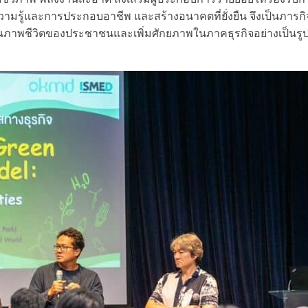
ความรู้และการประกอบอาชีพ และสร้างอนาคตที่ยั่งยืน จึงเป็นภารกิ
ณภาพชีวิตของประชาชนและเพิ่มศักยภาพในภาคธุรกิจอย่างเป็นรู