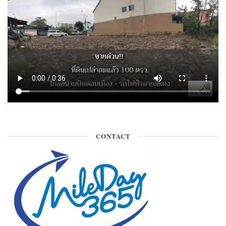
CONTACT