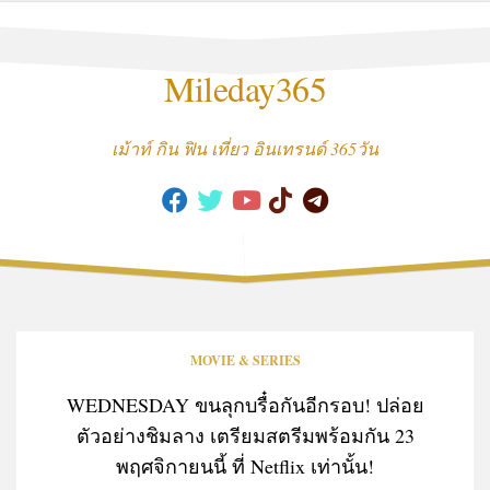
Skip
to
content
Mileday365
เม้าท์ กิน ฟิน เที่ยว อินเทรนด์ 365วัน
MOVIE & SERIES
WEDNESDAY ขนลุกบรื๋อกันอีกรอบ! ปล่อย
ตัวอย่างชิมลาง เตรียมสตรีมพร้อมกัน 23
พฤศจิกายนนี้ ที่ Netflix เท่านั้น!