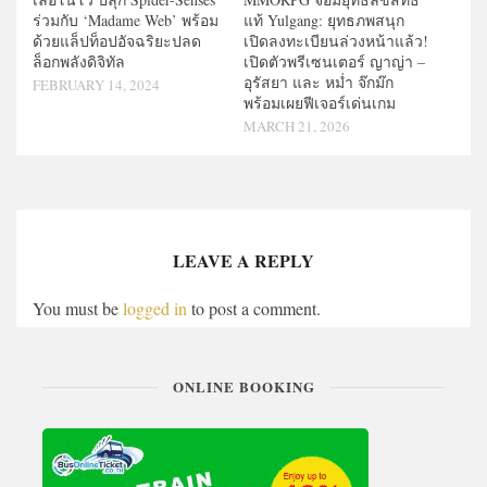
ร่วมกับ ‘Madame Web’ พร้อม
แท้ Yulgang: ยุทธภพสนุก
ด้วยแล็ปท็อปอัจฉริยะปลด
เปิดลงทะเบียนล่วงหน้าแล้ว!
ล็อกพลังดิจิทัล
เปิดตัวพรีเซนเตอร์ ญาญ่า –
อุรัสยา และ หม่ำ จ๊กม๊ก
FEBRUARY 14, 2024
พร้อมเผยฟีเจอร์เด่นเกม
MARCH 21, 2026
LEAVE A REPLY
You must be
logged in
to post a comment.
ONLINE BOOKING