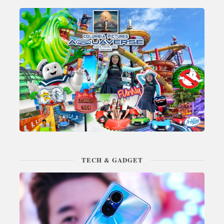
TECH & GADGET