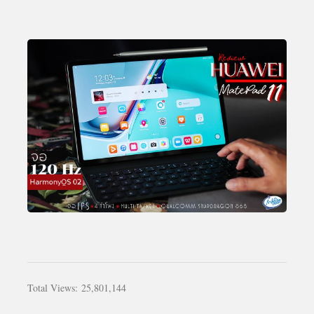
Total Views:
25,801,144