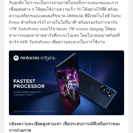
กับทุกสิ่ง ไม่ว่าจะเป็นการถ่ายภาพไปจนถึงการเล่นเกมและการ
เชื่อมต่อต่าง ๆ ให้คุณใช้งานความเร็ว 5G ได้อย่างไร้ที่ติ พร้อม
ความเสถียรของแบตเตอรี่ขนาด 4800mAh ที่มีเทคโนโลยี Turbo
Power สำหรับชาร์จไวภายในไม่กี่นาที¹ พร้อมรองรับการชาร์จ
15W TurboPower แบบไร้สายและ 5W reverse charging ให้คุณ
สามารถบอกลาสายชาร์จที่เกะกะไปเลย โดยในกล่องมาพร้อมที่
ชาร์จ 68W TurboPower เพื่อความสะดวกในการใช้งาน
กล้องความละเอียดสูงสามเท่า เพื่อประสบการณ์ที่เหนือกว่าของ
การถ่ายภาพ