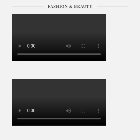
FASHION & BEAUTY