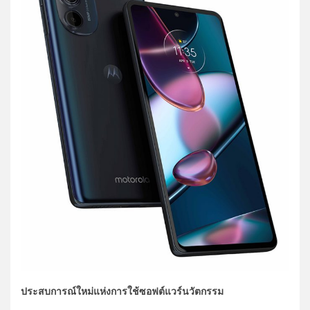
ประสบการณ์ใหม่แห่งการใช้ซอฟต์แวร์นวัตกรรม