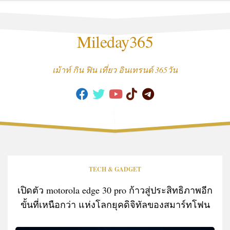
Skip
to
content
Mileday365
เม้าท์ กิน ฟิน เที่ยว อินเทรนด์ 365วัน
TECH & GADGET
เปิดตัว motorola edge 30 pro ก้าวสู่ประสิทธิภาพอีก
ขั้นที่เหนือกว่า แห่งโลกยุคดิจิทัลของสมาร์ทโฟน