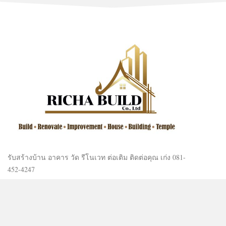
รับสร้างบ้าน อาคาร วัด รีโนเวท ต่อเติม ติดต่อคุณ เก่ง 081-
452-4247
LAND FOR SALE