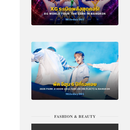
FASHION & BEAUTY