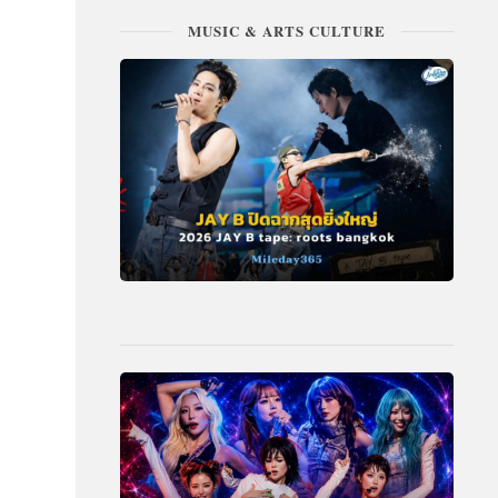
MUSIC & ARTS CULTURE