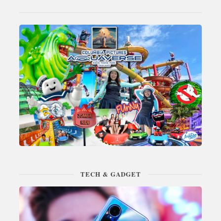
TECH & GADGET