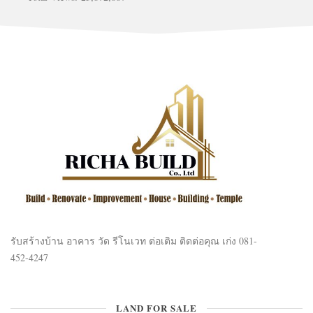
รับสร้างบ้าน อาคาร วัด รีโนเวท ต่อเติม ติดต่อคุณ เก่ง 081-
452-4247
LAND FOR SALE