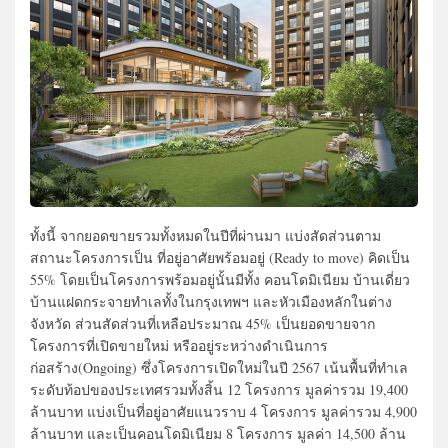
ทั้งนี้ จากยอดขายรวมทั้งหมดในปีที่ผ่านมา แบ่งสัดส่วนตาม
สถานะโครงการเป็น ที่อยู่อาศัยพร้อมอยู่ (Ready to move) คิดเป็น
55% โดยเป็นโครงการพร้อมอยู่นั้นมีทั้ง คอนโดมิเนียม บ้านเดี่ยว
บ้านแฝดกระจายทำเลทั้งในกรุงเทพฯ และหัวเมืองหลักในต่าง
จังหวัด ส่วนสัดส่วนที่เหลือประมาณ 45% เป็นยอดขายจาก
โครงการที่เปิดขายใหม่ หรืออยู่ระหว่างดําเนินการ
ก่อสร้าง(Ongoing) ซึ่งโครงการเปิดใหม่ในปี 2567 เน้นพื้นที่ทำเล
ระดับท้อปของประเทศรวมทั้งสิ้น 12 โครงการ มูลค่ารวม 19,400
ล้านบาท แบ่งเป็นที่อยู่อาศัยแนวราบ 4 โครงการ มูลค่ารวม 4,900
ล้านบาท และเป็นคอนโดมิเนียม 8 โครงการ มูลค่า 14,500 ล้าน