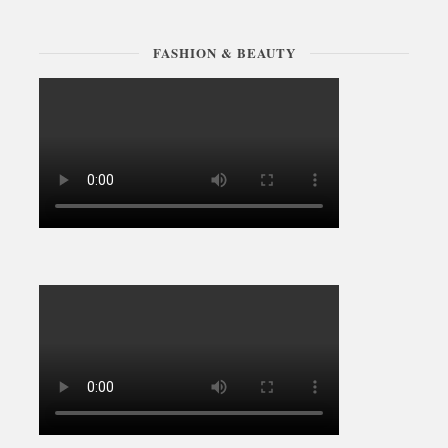
FASHION & BEAUTY