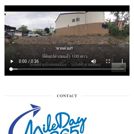
CONTACT