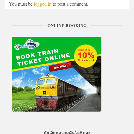
You must be
logged in
to post a comment.
ONLINE BOOKING
ภัยเงียบความดันโลหิตสูง