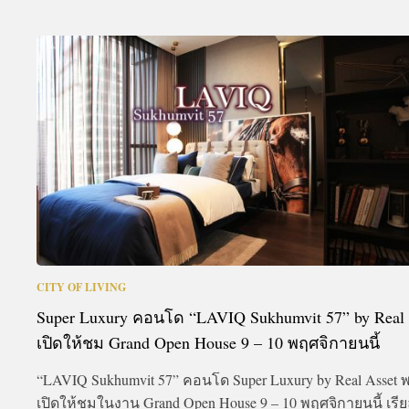
CITY OF LIVING
Super Luxury คอนโด “LAVIQ Sukhumvit 57” by Real 
เปิดให้ชม Grand Open House 9 – 10 พฤศจิกายนนี้
“LAVIQ Sukhumvit 57” คอนโด Super Luxury by Real Asset 
เปิดให้ชมในงาน Grand Open House 9 – 10 พฤศจิกายนนี้ เร