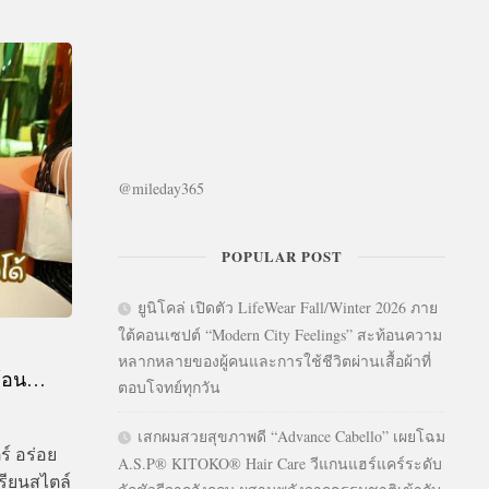
@mileday365
POPULAR POST
ยูนิโคล่ เปิดตัว LifeWear Fall/Winter 2026 ภาย
ใต้คอนเซปต์ “Modern City Feelings” สะท้อนความ
หลากหลายของผู้คนและการใช้ชีวิตผ่านเสื้อผ้าที่
ดร้อน…
ตอบโจทย์ทุกวัน
เสกผมสวยสุขภาพดี “Advance Cabello” เผยโฉม
ร์ อร่อย
A.S.P® KITOKO® Hair Care วีแกนแฮร์แคร์ระดับ
รียนสไตล์