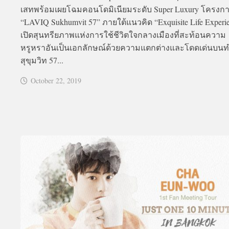
เสทพร้อมเผยโฉมคอนโดมิเนียมระดับ Super Luxury โครงก
“LAVIQ Sukhumvit 57” ภายใต้แนวคิด “Exquisite Life Experi
เปิดสุนทรียภาพแห่งการใช้ชีวิตใจกลางเมืองที่สะท้อนความ
หรูหราอันเป็นเอกลักษณ์ด้วยความแตกต่างและโดดเด่นบนท
สุขุมวิท 57...
October 22, 2019