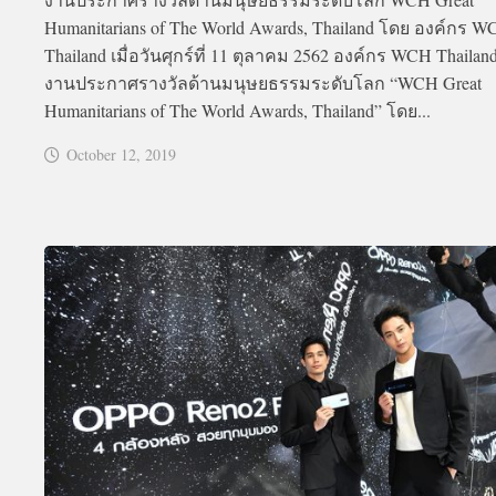
Humanitarians of The World Awards, Thailand โดย องค์กร 
Thailand เมื่อวันศุกร์ที่ 11 ตุลาคม 2562 องค์กร WCH Thailand
งานประกาศรางวัลด้านมนุษยธรรมระดับโลก “WCH Great
Humanitarians of The World Awards, Thailand” โดย...
October 12, 2019