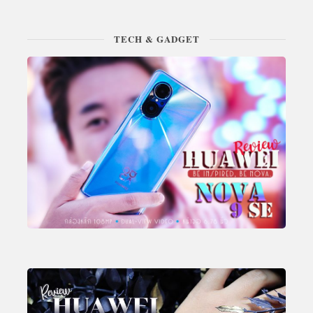
TECH & GADGET