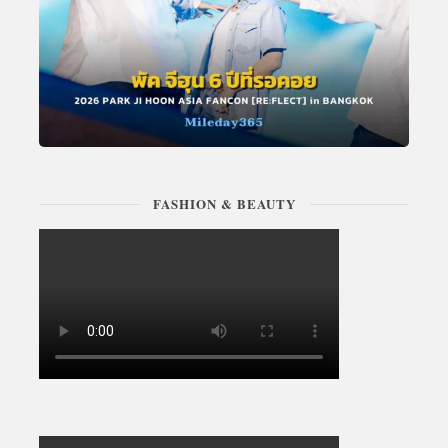
FASHION & BEAUTY