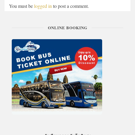
You must be
logged in
to post a comment.
ONLINE BOOKING