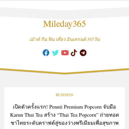
Skip
to
content
Mileday365
เม้าท์ กิน ฟิน เที่ยว อินเทรนด์ 365วัน
BUSINESS
เปิดตัวครั้งแรก! Pennii Premium Popcorn จับมือ
Karun Thai Tea สร้าง “Thai Tea Popcorn” ถ่ายทอด
ชาไทยระดับคราฟต์สู่ของว่างพรีเมียมเพื่อสุขภาพ