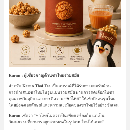
Karun : ผู้เชี่ยวชาญด้านชาไทยร่วมสมัย
Karun Thai Tea
สำหรับ
เป็นแบรนด์ที่ได้รับการยอมรับด้าน
การนำเสนอชาไทยในรูปแบบร่วมสมัย ผ่านการคัดเลือกใบชา
“ชาไทย”
คุณภาพวัตถุดิบ และการตีความ
ให้เข้าถึงคนรุ่นใหม่
โดยยังคงเอกลักษณ์และความละเมียดของชาไทยไว้อย่างชัดเจน
Karun
เชื่อว่า “ชาไทยไม่ควรเป็นเพียงเครื่องดื่ม แต่เป็น
วัฒนธรรมที่สามารถถูกถ่ายทอดในรูปแบบใหม่ได้เสมอ”