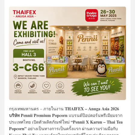
THAIFEX – Anuga Asia 2026
กรุงเทพมหานคร – ภายในงาน
บริษัท Pennii Premium Popcorn
แบรนด์ป๊อปคอร์นพรีเมียมจาก
“Pennii X Karun – Thai Tea
ประเทศไทย เปิดตัวผลิตภัณฑ์ใหม่
Popcorn”
อย่างเป็นทางการเป็นครั้งแรก ผ่านความร่วมมือกับ