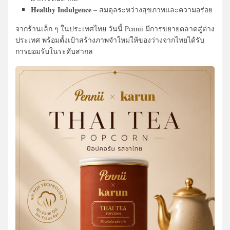
Healthy Indulgence
– สมดุลระหว่างสุขภาพและความอร่อย
จากร้านเล็ก ๆ ในประเทศไทย วันนี้ Pennii มีการขยายตลาดสู่ต่าง
ประเทศ พร้อมตั้งเป้าสร้างภาพจำใหม่ให้ของว่างจากไทยได้รับ
การยอมรับในระดับสากล