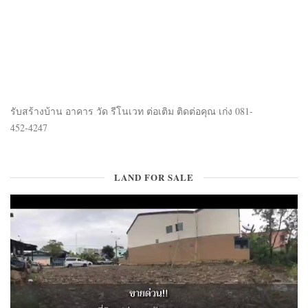
TECH & GADGET