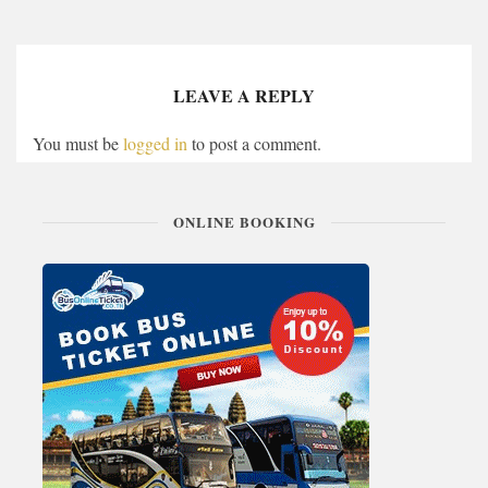
LEAVE A REPLY
You must be
logged in
to post a comment.
ONLINE BOOKING