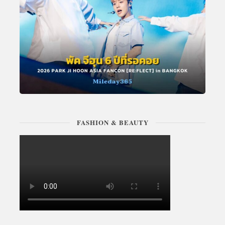
FASHION & BEAUTY