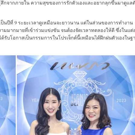
ู้สึกจากภายใน ความสุขของการรักตัวเองและอยากลุกขึ้นมาดูแลต
งเป็นปีที่ 9 ระยะเวลาดูเหมือนจะยาวนาน แต่ในส่วนของการทำงาน
ามมากมายที่เข้าร่วมแข่งขัน จนต้องจัดเวลาทดลองให้ดี ซึ่งในแต่
รได้รับโอกาสเป็นกรรมการในโปรเจ็กต์นี้เหมือนได้ฝึกฝนตัวเองในฐ