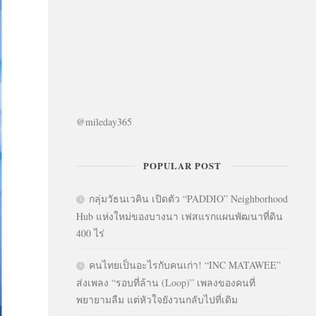
@mileday365
POPULAR POST
กลุ่มวัธนเวคิน เปิดตัว “PADDIO” Neighborhood
Hub แห่งใหม่ของบางนา เฟสแรกแผนพัฒนาที่ดิน
400 ไร่
คนไทยเป็นอะไรกับคนเก่า! “INC MATAWEE”
ส่งเพลง “รอบที่ล้าน (Loop)” เพลงของคนที่
พยายามลืม แต่หัวใจยังวนกลับไปที่เดิม