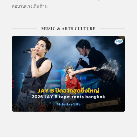
ตอบรับแรงเกินต้าน
MUSIC & ARTS CULTURE