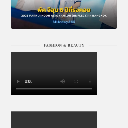
FASHION & BEAUTY