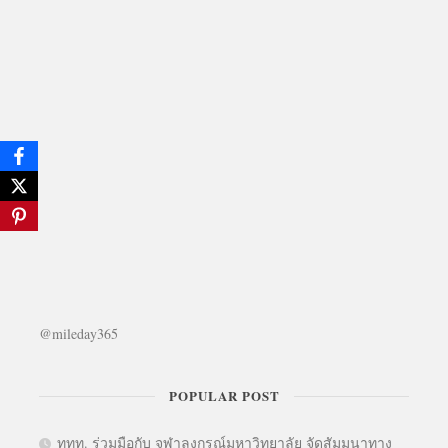
@mileday365
POPULAR POST
ททท. ร่วมมือกับ จุฬาลงกรณ์มหาวิทยาลัย จัดสัมมนาทาง