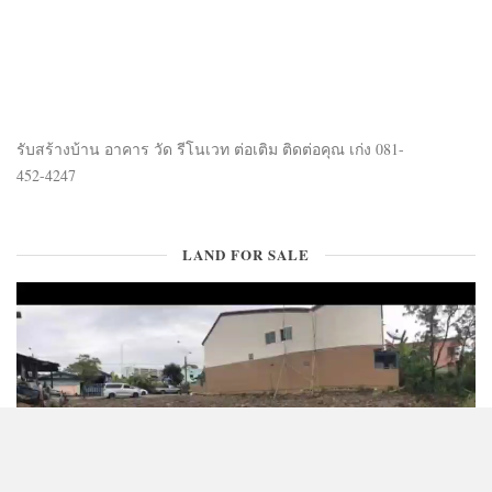
TECH & GADGET