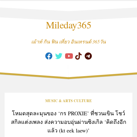
Skip
to
content
Mileday365
เม้าท์ กิน ฟิน เที่ยว อินเทรนด์ 365วัน
MUSIC & ARTS CULTURE
โหมดสุดละมุนของ ‘กร PROXIE’ ที่ชวนเขิน โชว์
สกิลแต่งเพลง ส่งความอบอุ่นผ่านซิงเกิล ‘คิดถึงอีก
แล้ว (kt eek laew)’