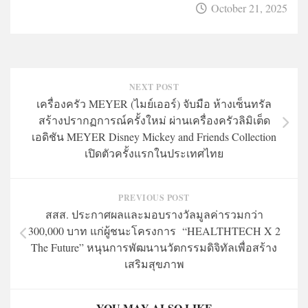
October 21, 2025
NEXT POST
เครื่องครัว MEYER (ไมย์เออร์) จับมือ ห้างเซ็นทรัล
สร้างปรากฏการณ์ครั้งใหม่ ผ่านเครื่องครัวลิมิเต็ด
เอดิชัน MEYER Disney Mickey and Friends Collection
เปิดตัวครั้งแรกในประเทศไทย
PREVIOUS POST
สสส. ประกาศผลและมอบรางวัลมูลค่ารวมกว่า
300,000 บาท แก่ผู้ชนะโครงการ “HEALTHTECH X 2
The Future” หนุนการพัฒนานวัตกรรมดิจิทัลเพื่อสร้าง
เสริมสุขภาพ
YOU MAY ALSO LIKE