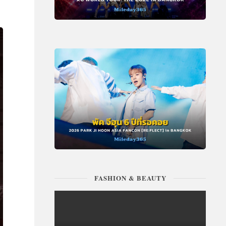
FASHION & BEAUTY