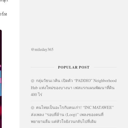
าร์ท
@mileday365
POPULAR POST
กลุ่มวัธนเวคิน เปิดตัว “PADDIO” Neighborhood
Hub แห่งใหม่ของบางนา เฟสแรกแผนพัฒนาที่ดิน
400 ไร่
คนไทยเป็นอะไรกับคนเก่า! “INC MATAWEE”
ส่งเพลง “รอบที่ล้าน (Loop)” เพลงของคนที่
พยายามลืม แต่หัวใจยังวนกลับไปที่เดิม