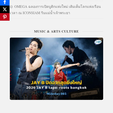
OMEGA ฉลองการเปิดบูติกแห่งใหม่ เติมเต็มโลกแห่งเรือน
เวลา ณ ICONSIAM ริมแม่น้ำเจ้าพระยา
MUSIC & ARTS CULTURE