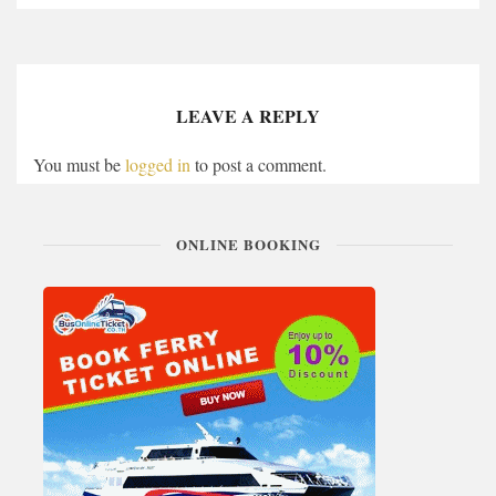
LEAVE A REPLY
You must be
logged in
to post a comment.
ONLINE BOOKING