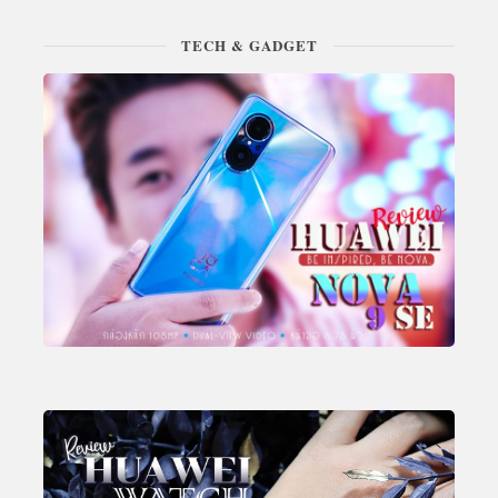
TECH & GADGET