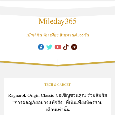
Skip
to
content
Mileday365
เม้าท์ กิน ฟิน เที่ยว อินเทรนด์ 365วัน
TECH & GADGET
Ragnarok Origin Classic ขอเชิญชวนคุณ ร่วมสัมผัส
“การผจญภัยอย่างแท้จริง” ที่่เน้นเพียงบัตรราย
เดือนเท่านั้น