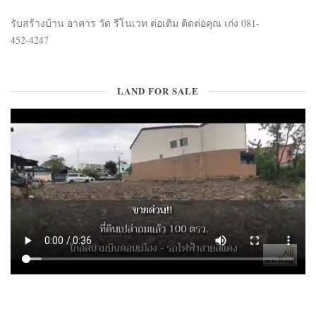
รับสร้างบ้าน อาคาร วัด รีโนเวท ต่อเติม ติดต่อคุณ เก่ง 081-
452-4247
LAND FOR SALE