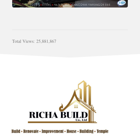
Total Views:
25,881,867