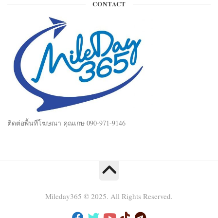
CONTACT
ติดต่อพื้นที่โฆษณา คุณเกษ 090-971-9146
Mileday365 © 2025. All Rights Reserved.