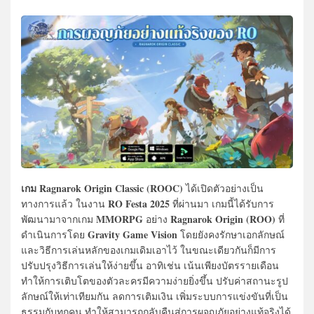
เกม Ragnarok Origin Classic (ROOC)
ได้เปิดตัวอย่างเป็น
RO Festa 2025
ทางการแล้ว ในงาน
ที่ผ่านมา เกมนี้ได้รับการ
MMORPG
Ragnarok Origin (ROO)
พัฒนามาจากเกม
อย่าง
ที่
Gravity Game Vision
ดำเนินการโดย
โดยยังคงรักษาเอกลักษณ์
และวิธีการเล่นหลักของเกมเดิมเอาไว้ ในขณะเดียวกันก็มีการ
ปรับปรุงวิธีการเล่นให้ง่ายขึ้น อาทิเช่น เน้นเพียงบัตรรายเดือน
ทำให้การเติบโตของตัวละครมีความง่ายยิ่งขึ้น ปรับค่าสถานะรูป
ลักษณ์ให้เท่าเทียมกัน ลดการเติมเงิน เพิ่มระบบการแข่งขันที่เป็น
ธรรมกับทุกคน ทำให้สามารถกลับคืนสู่การผจญภัยอย่างแท้จริงได้