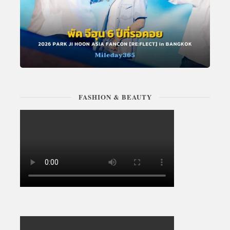
FASHION & BEAUTY