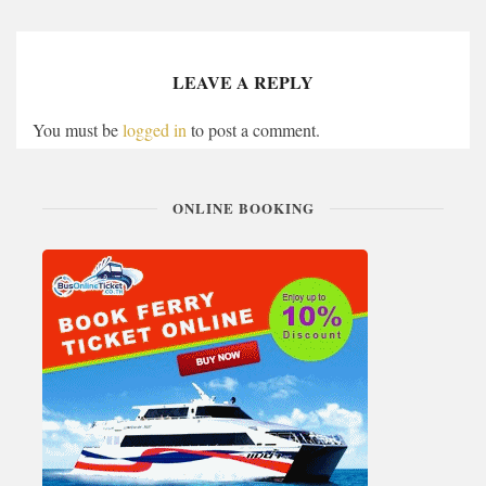
LEAVE A REPLY
You must be
logged in
to post a comment.
ONLINE BOOKING