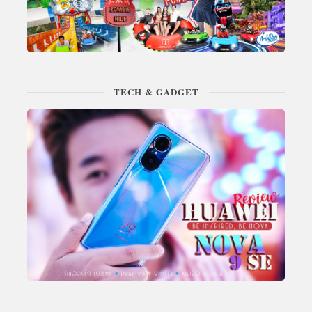
TECH & GADGET