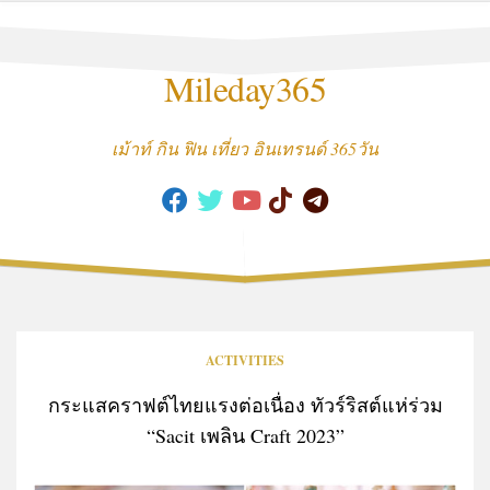
Skip
to
content
Mileday365
เม้าท์ กิน ฟิน เที่ยว อินเทรนด์ 365วัน
ACTIVITIES
กระแสคราฟต์ไทยแรงต่อเนื่อง ทัวร์ริสต์แห่ร่วม
“Sacit เพลิน Craft 2023”