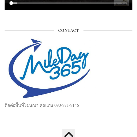
CONTACT
ติดต่อพื้นที่โฆษณา คุณเกษ 090-971-9146