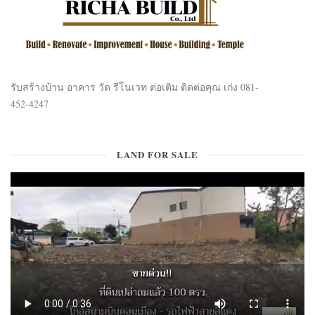
รับสร้างบ้าน อาคาร วัด รีโนเวท ต่อเติม ติดต่อคุณ เก่ง 081-
452-4247
LAND FOR SALE