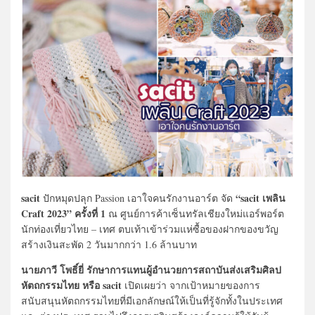
sacit
“sacit เพลิน
ปักหมุดปลุก Passion เอาใจคนรักงานอาร์ต จัด
Craft 2023” ครั้งที่ 1
ณ ศูนย์การค้าเซ็นทรัลเชียงใหม่แอร์พอร์ต
นักท่องเที่ยวไทย – เทศ ตบเท้าเข้าร่วมแห่ซื้อของฝากของขวัญ
สร้างเงินสะพัด 2 วันมากกว่า 1.6 ล้านบาท
นายภาวี โพธิ์ยี่ รักษาการแทนผู้อำนวยการสถาบันส่งเสริมศิลป
หัตถกรรมไทย หรือ sacit
เปิดเผยว่า จากเป้าหมายของการ
สนับสนุนหัตถกรรมไทยที่มีเอกลักษณ์ให้เป็นที่รู้จักทั้งในประเทศ