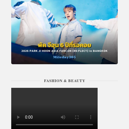
FASHION & BEAUTY