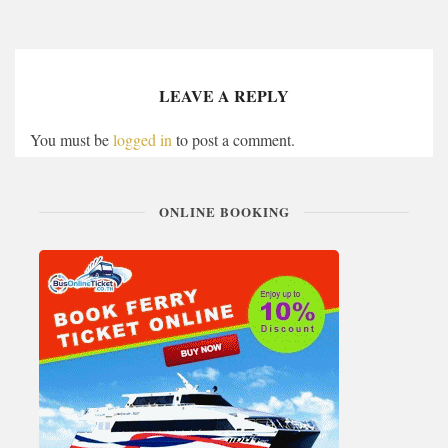
LEAVE A REPLY
You must be
logged in
to post a comment.
ONLINE BOOKING