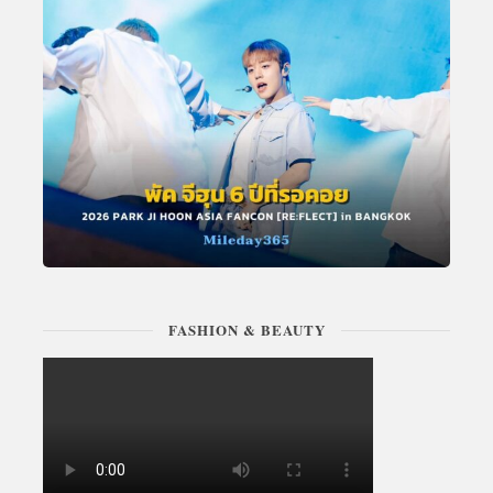
FASHION & BEAUTY