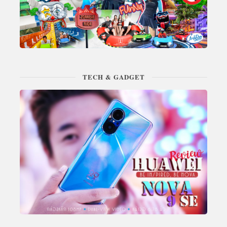
TECH & GADGET