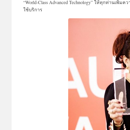
“World-Class Advanced Technology” ให้ทุกท่านเพิ่มความ
ใช้บริการ