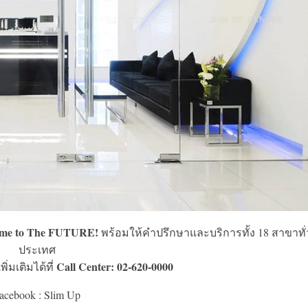
come to The FUTURE!
พร้อมให้คำปรึกษาและบริการทั้ง 18 สาขาทั่
ประเทศ
Call Center: 02-620-0000
มเติมได้ที่
acebook : Slim Up