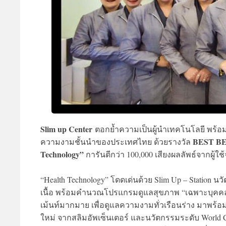
Slim up Center
ตอกย้ำความเป็นผู้นำเทคโนโลยี พร้อ
BEST BE
ความงามชั้นนำของประเทศไทย ด้วยรางวัล
Technology”
การันตีกว่า 100,000 เสียงผลลัพธ์จากผู้ใช้
“Health Technology” โดดเด่นด้วย Slim Up – Station 
เนื้อ พร้อมคำนวณโปรแกรมดูแลสุขภาพ “เฉพาะบุคคล”
เม้นท์มากมาย เพื่อดูแลความงามทั่วเรือนร่าง มาพร้อ
ใหม่ จากสลิมอัพเซ็นเตอร์ และนวัตกรรมระดับ World 