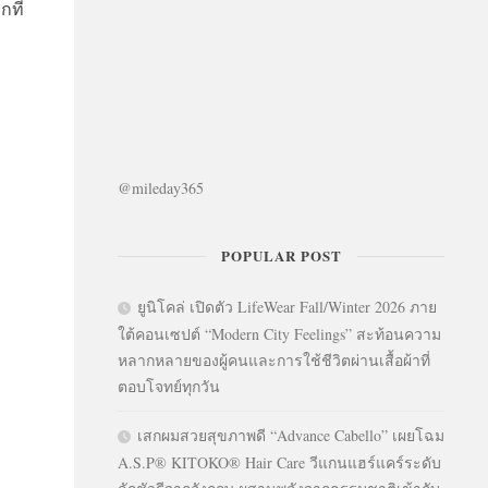
กที่
@mileday365
POPULAR POST
ยูนิโคล่ เปิดตัว LifeWear Fall/Winter 2026 ภาย
ใต้คอนเซปต์ “Modern City Feelings” สะท้อนความ
หลากหลายของผู้คนและการใช้ชีวิตผ่านเสื้อผ้าที่
ตอบโจทย์ทุกวัน
เสกผมสวยสุขภาพดี “Advance Cabello” เผยโฉม
A.S.P® KITOKO® Hair Care วีแกนแฮร์แคร์ระดับ