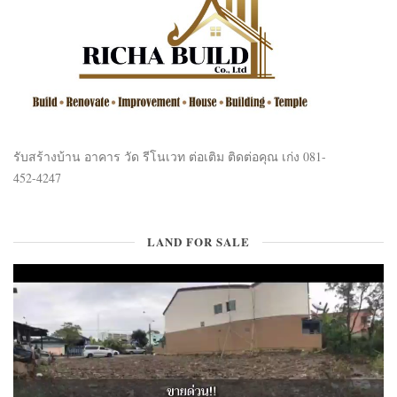
รับสร้างบ้าน อาคาร วัด รีโนเวท ต่อเติม ติดต่อคุณ เก่ง 081-
452-4247
LAND FOR SALE