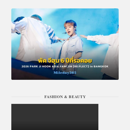
FASHION & BEAUTY