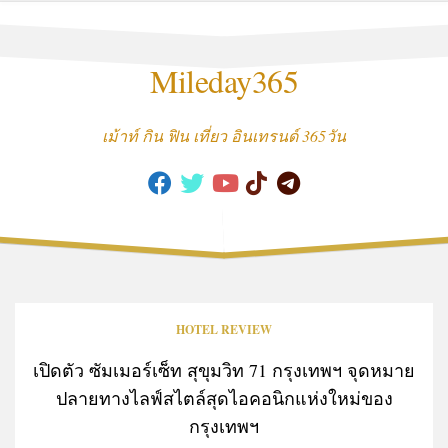
Skip
to
content
Mileday365
เม้าท์ กิน ฟิน เที่ยว อินเทรนด์ 365วัน
HOTEL REVIEW
เปิดตัว ซัมเมอร์เซ็ท สุขุมวิท 71 กรุงเทพฯ จุดหมาย
ปลายทางไลฟ์สไตล์สุดไอคอนิกแห่งใหม่ของ
กรุงเทพฯ