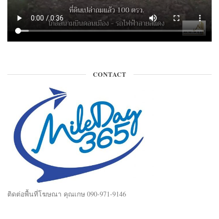
CONTACT
ติดต่อพื้นที่โฆษณา คุณเกษ 090-971-9146