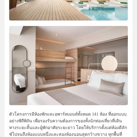
ตัวโครงการมีห้องพักและอพาร์ทเมนท์ทั้งหมด 141 ห้อง ที่ออกแบบ
อย่างพิถีพิถัน เพื่อรองรับความต้องการของทั้งนักท่องเที่ยวที่เดิน
ทางระยะสั้นและผู้พักอาศัยระยะยาว โดยให้บริการตั้งแต่ห้องดีลัก
ซ์ไปจนถึงห้องแบบหนึ่งและสองห้องนอนสุดกว้างขวาง ทุกพื้นที่