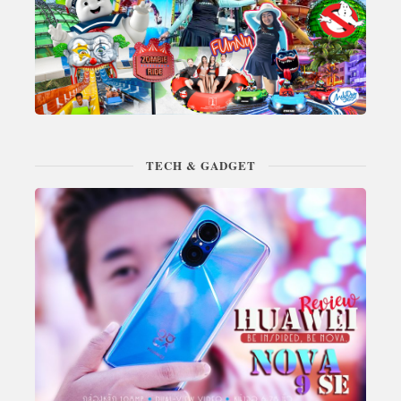
TECH & GADGET