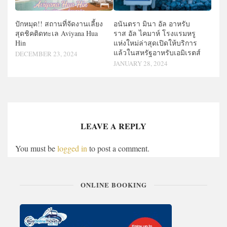
ปักหมุด!! สถานที่จัดงานเลี้ยง
อนันตรา มินา อัล อาหรับ
สุดชิคติดทะเล Aviyana Hua
ราส อัล ไคมาห์​ โรงแรมหรู
Hin
แห่งใหม่ล่าสุดเปิดให้บริการ
แล้วในสหรัฐอาหรับเอมิเรตส์
DECEMBER 23, 2024
JANUARY 28, 2024
LEAVE A REPLY
You must be
logged in
to post a comment.
ONLINE BOOKING