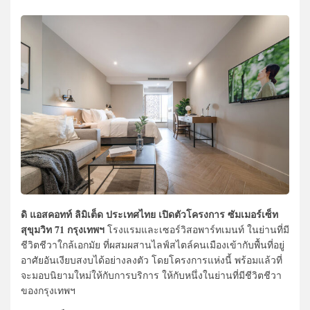
ดิ แอสคอทท์ ลิมิเต็ด ประเทศไทย เปิดตัวโครงการ ซัมเมอร์เซ็ท
สุขุมวิท 71 กรุงเทพฯ
โรงแรมและเซอร์วิสอพาร์ทเมนท์ ในย่านที่มี
ชีวิตชีวาใกล้เอกมัย ที่ผสมผสานไลฟ์สไตล์คนเมืองเข้ากับพื้นที่อยู่
อาศัยอันเงียบสงบได้อย่างลงตัว โดยโครงการแห่งนี้ พร้อมแล้วที่
จะมอบนิยามใหม่ให้กับการบริการ ให้กับหนึ่งในย่านที่มีชีวิตชีวา
ของกรุงเทพฯ