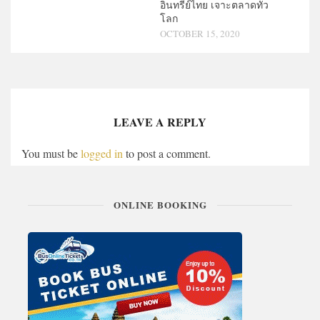
อินทรีย์ไทย เจาะตลาดทั่ว
โลก
OCTOBER 15, 2020
LEAVE A REPLY
You must be
logged in
to post a comment.
ONLINE BOOKING