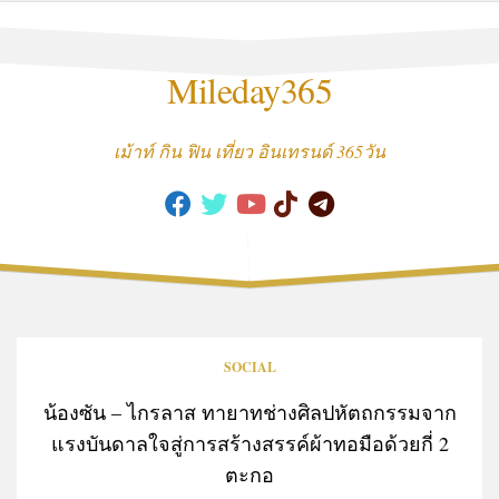
Skip
to
content
Mileday365
เม้าท์ กิน ฟิน เที่ยว อินเทรนด์ 365วัน
SOCIAL
น้องซัน – ไกรลาส ทายาทช่างศิลปหัตถกรรมจาก
แรงบันดาลใจสู่การสร้างสรรค์ผ้าทอมือด้วยกี่ 2
ตะกอ