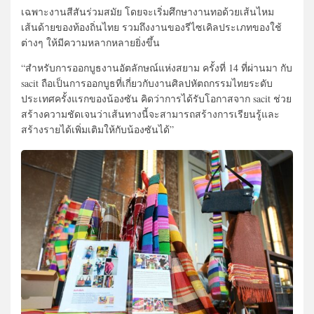
เฉพาะงานสีสันร่วมสมัย โดยจะเริ่มศึกษางานทอด้วยเส้นไหม
เส้นด้ายของท้องถิ่นไทย รวมถึงงานของรีไซเคิลประเภทของใช้
ต่างๆ ให้มีความหลากหลายยิ่งขึ้น
“สำหรับการออกบูธงานอัตลักษณ์แห่งสยาม ครั้งที่ 14 ที่ผ่านมา กับ
sacit ถือเป็นการออกบูธที่เกี่ยวกับงานศิลปหัตถกรรมไทยระดับ
ประเทศครั้งแรกของน้องซัน คิดว่าการได้รับโอกาสจาก sacit ช่วย
สร้างความชัดเจนว่าเส้นทางนี้จะสามารถสร้างการเรียนรู้และ
สร้างรายได้เพิ่มเติมให้กับน้องซันได้”