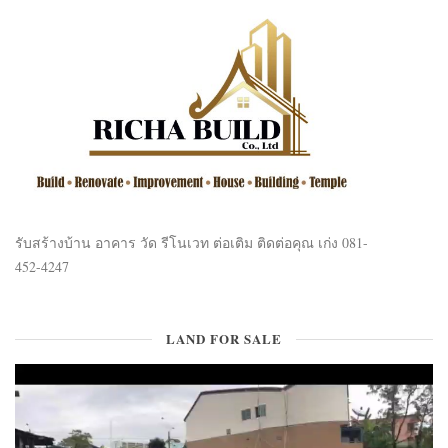
รับสร้างบ้าน อาคาร วัด รีโนเวท ต่อเติม ติดต่อคุณ เก่ง 081-
452-4247
LAND FOR SALE