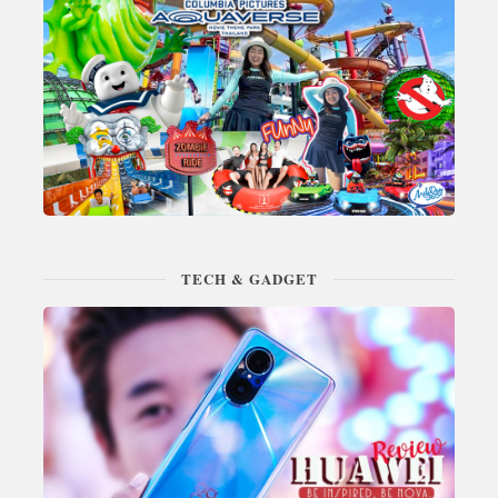
TECH & GADGET