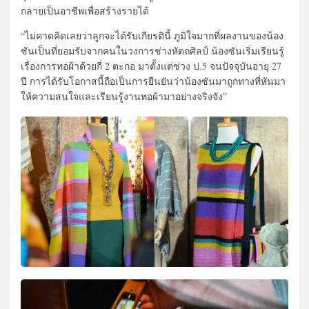
กลายเป็นอาชีพเพื่อสร้างรายได้
“ไม่คาดคิดเลยว่าลูกจะได้รับเกียรตินี้ ภูมิใจมากที่ผลงานของน้อง
ซันเป็นที่ยอมรับจากคนในวงการช่างหัตถศิลป์ น้องซันเริ่มเรียนรู้
เรื่องการทอผ้าด้วยกี่ 2 ตะกอ มาตั้งแต่ช่วง ป.5 จนปัจจุบันอายุ 27
ปี การได้รับโอกาสนี้ถือเป็นการยืนยันว่าน้องซันมาถูกทางที่หันมา
ให้ความสนใจและเรียนรู้งานทอผ้ามาอย่างจริงจัง”