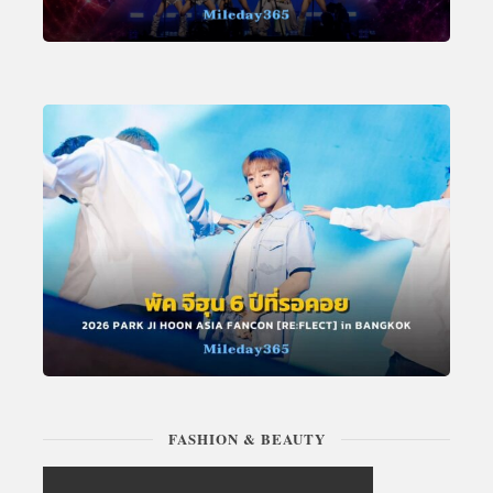
FASHION & BEAUTY