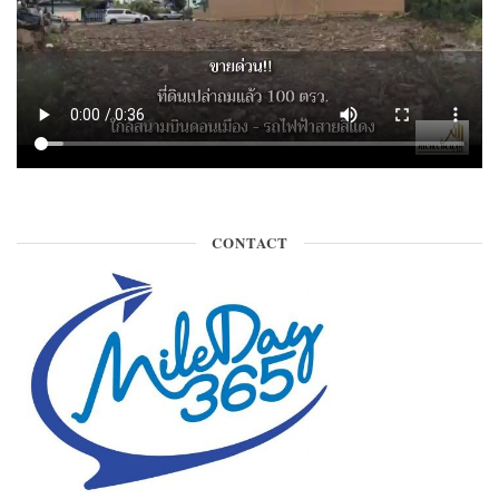
CONTACT