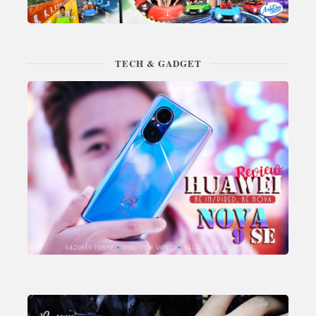
TECH & GADGET