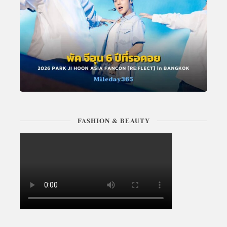
FASHION & BEAUTY