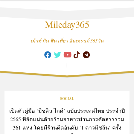
Skip
to
content
Mileday365
เม้าท์ กิน ฟิน เที่ยว อินเทรนด์ 365วัน
SOCIAL
เปิดตัวคู่มือ ‘มิชลิน ไกด์’ ฉบับประเทศไทย ประจำปี
2565 ที่อัดแน่นด้วยร้านอาหารผ่านการคัดสรรรวม
361 แห่ง โดยมีร้านติดอันดับ ‘1 ดาวมิชลิน’ ครั้ง