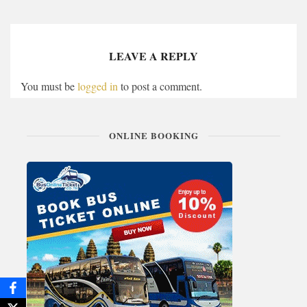
LEAVE A REPLY
You must be
logged in
to post a comment.
ONLINE BOOKING