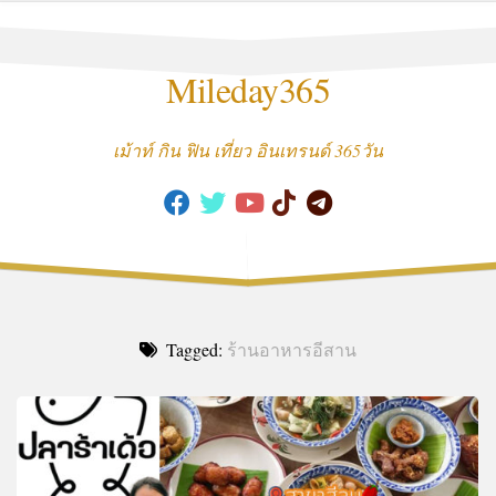
Skip
to
content
Mileday365
เม้าท์ กิน ฟิน เที่ยว อินเทรนด์ 365วัน
Tagged:
ร้านอาหารอีสาน