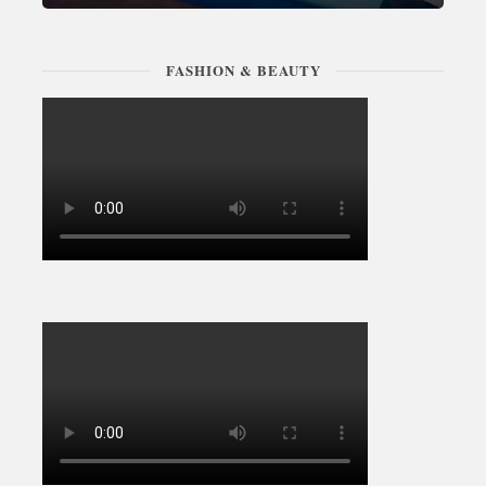
FASHION & BEAUTY