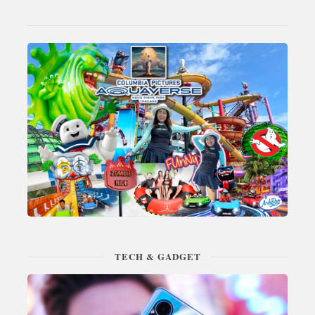
TECH & GADGET