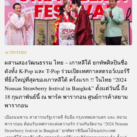
ACTIVITIES
ผสานสองวัฒนธรรม ไทย – เกาหลีใต้ ยกทัพศิลปินชื่อ
ดังทั้ง K-Pop และ T-Pop ร่วมเปิดเทศกาลสตรอว์เบอร์รี
ที่ยิ่งใหญ่ที่สุดของเกาหลีใต้ ครั้งแรก !! ในไทย “2024
Nonsan Strawberry festival in Bangkok” ตั้งแต่วันนี้ ถึง
18 กุมภาพันธ์นี้ ณ พาร์ค พารากอน ศูนย์การค้าสยาม
พารากอน
เมืองนนซาน สาธารณรัฐเกาหลี จับมือ กรุงเทพมหานคร และ สยาม
พารากอน ต้อนรับเทศกาลแห่งความรัก ร่วมกันจัดงาน “2024 Nonsan
Strawberry festival in Bangkok” ยกทัพราชินีผลไม้ของประเทศ