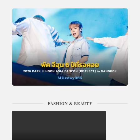
FASHION & BEAUTY