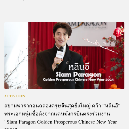
ACTIVITIES
สยามพารากอนฉลองตรุษจีนสุดยิ่งใหญ่ คว้า “หลินอี”
พระเอกหนุ่มชื่อดังจากแดนมังกรบินตรงร่วมงาน
“Siam Paragon Golden Prosperous Chinese New Year