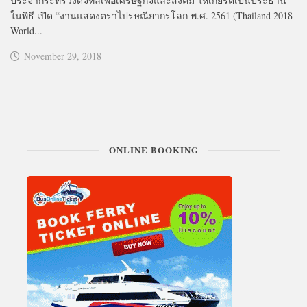
ประจำกระทรวงดิจิทัลเพื่อเศรษฐกิจและสังคม ให้เกียรติเป็นประธาน
ในพิธี เปิด “งานแสดงตราไปรษณียากรโลก พ.ศ. 2561 (Thailand 2018
World...
November 29, 2018
ONLINE BOOKING