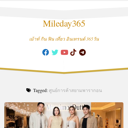
Skip
to
content
Mileday365
เม้าท์ กิน ฟิน เที่ยว อินเทรนด์ 365วัน
Tagged:
ศูนย์การค้าสยามพารากอน