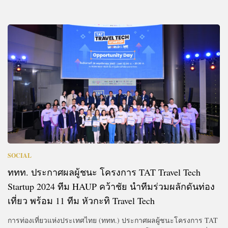
SOCIAL
ททท. ประกาศผลผู้ชนะ โครงการ TAT Travel Tech
Startup 2024 ทีม HAUP คว้าชัย นำทีมร่วมผลักดันท่อง
เที่ยว พร้อม 11 ทีม หัวกะทิ Travel Tech
การท่องเที่ยวแห่งประเทศไทย (ททท.) ประกาศผลผู้ชนะโครงการ TAT