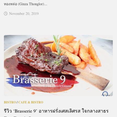
ทองหล่อ (Ginza Thonglor)...
November 20, 2019
BISTRO
/
CAFE & BISTRO
รีวิว ‘Brasserie 9’ อาหารฝรั่งเศสเลิศรส ใจกลางสาธร