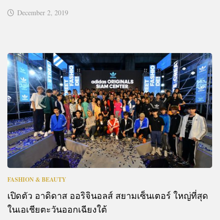
December 2, 2019
FASHION & BEAUTY
เปิดตัว อาดิดาส ออริจินอลส์ สยามเซ็นเตอร์ ใหญ่ที่สุด
ในเอเชียตะวันออกเฉียงใต้