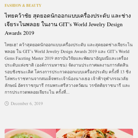
FASHION & BEAUTY
ไทยคว้าชัย สุดยอดนักออกแบบเครื่องประดับ และช่าง
เจียระไนพลอย ในงาน GIT’s World Jewelry Design
Awards 2019
ไทยเฮ! คว้าสุดยอดนักออกแบบเครื่องประดับ และสุดยอดช่างเจียระไน
พลอย ใน GIT’s World Jewelry Design Awards 2019 และ GIT’s World
Gems Faceting Master 2019 สถาบันวิจัยและพัฒนาอัญมณีและเครื่อง
ประดับแห่งชาติ (องค์การมหาชน) จัดงานประกาศผลงานการตัดสิน
รอบชิงชนะเลิศ โครงการประกวดออกแบบเครื่องประดับ ครั้งที่ 13 ชิง
โล่พระราชทานจากสมเด็จพระเจ้าน้องนางเธอ เจ้าฟ้าจุฬาภรณวลัย
ลักษณ์ อัครราชกุมารี กรมพระศรีสวางควัฒน วรขัตติยราชนารี และ
การประกวดพลอยเจียระไน ครั้งที่...
December 6, 2019