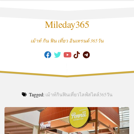
Skip
to
content
Mileday365
เม้าท์ กิน ฟิน เที่ยว อินเทรนด์ 365วัน
Tagged:
เม้าท์กินฟินเที่ยวไลฟ์สไตล์365วัน