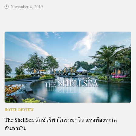
November 4, 2019
HOTEL REVIEW
The ShellSea ลักชัวรี่พาโนราม่าวิว แห่งท้องทะเล
อันดามัน