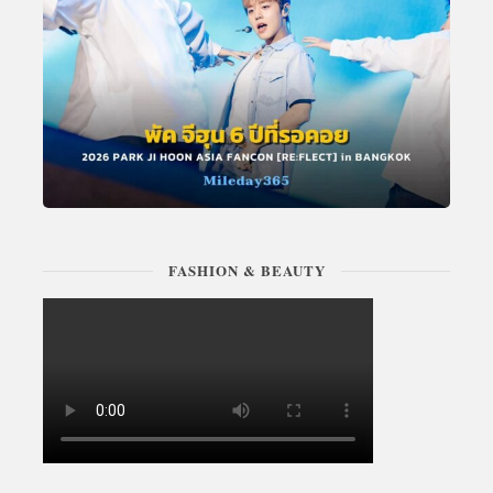
FASHION & BEAUTY