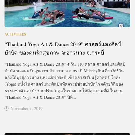
ACTIVITIES
“Thailand Yoga Art & Dance 2019” ศาสตร์และศิลป์
บำบัด ของคนรักสุขภาพ @อ่าวนาง จ.กระบี่
“Thailand Yoga Art & Dance 2019” 4 วัน 110 คลาส ศาสตร์และศิลป์
บำบัด ของคนรักสุขภาพ @อ่าวนาง จ.กระบี่ Miledayกินเที่ยว365วัน
ล่องใต้พุ่งสู่อ่าวนาง แห่งเมืองกระบี่ เข้าคลาสเรียนรู้ศาสตร์ โยคะ
(Yoga) หนึ่งในศาสตร์และศิลป์มหัศจรรย์ช่วยบำบัดโรคด้วยวิถีของ
ธรรมชาติ และยังช่วยปรับสมดุลในร่างกายให้มีสุขภาพที่ดี ในงาน
“Thailand Yoga Art & Dance 2019” ปีที่...
November 7, 2019