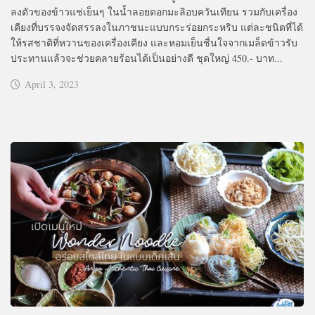
ลงตัวของข้าวแช่เย็นๆ ในน้ำลอยดอกมะลิอบควันเทียน รวมกับเครื่อง
เคียงที่บรรจงจัดสรรลงในภาชนะแบบกระร่อยกระหริบ แต่ละชนิดที่ได้
ให้รสชาติที่หวานของเครื่องเคียง และหอมเย็นชื่นใจจากเมล็ดข้าวรับ
ประทานแล้วจะช่วยคลายร้อนได้เป็นอย่างดี ชุดใหญ่ 450.- บาท...
April 3, 2023