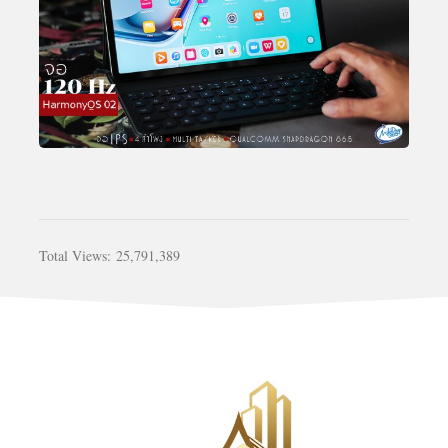
Total Views:
25,791,389