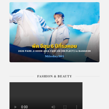
FASHION & BEAUTY