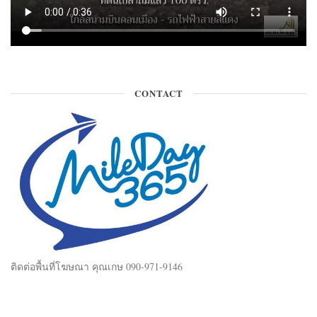
CONTACT
ติดต่อพื้นที่โฆษณา คุณเกษ 090-971-9146