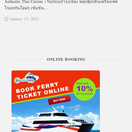
Authentic Thai Cuisine ) ริมถนนบำรุงเมือง หอมฟุ้งกลิ่นเครื่องเทศ
โขลกกันใหม่ๆ เข้มข้น...
January 11, 2021
ONLINE BOOKING