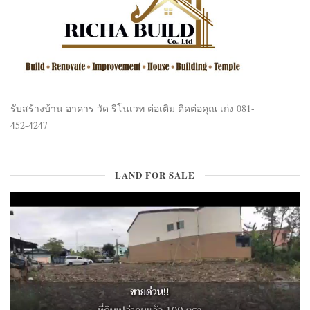
รับสร้างบ้าน อาคาร วัด รีโนเวท ต่อเติม ติดต่อคุณ เก่ง 081-
452-4247
LAND FOR SALE