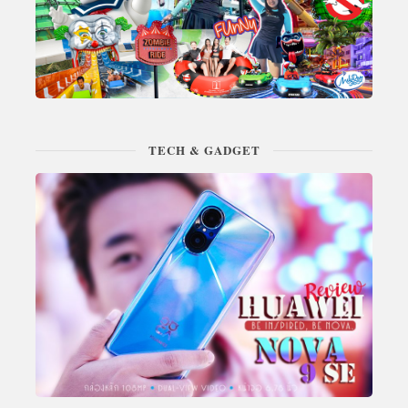
TECH & GADGET