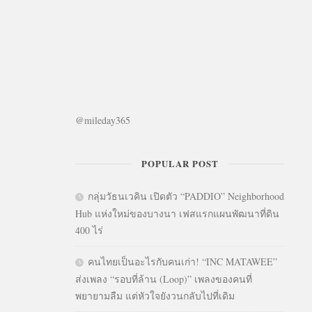
@mileday365
POPULAR POST
กลุ่มวัธนเวคิน เปิดตัว “PADDIO” Neighborhood
Hub แห่งใหม่ของบางนา เฟสแรกแผนพัฒนาที่ดิน
400 ไร่
คนไทยเป็นอะไรกับคนเก่า! “INC MATAWEE”
ส่งเพลง “รอบที่ล้าน (Loop)” เพลงของคนที่
พยายามลืม แต่หัวใจยังวนกลับไปที่เดิม