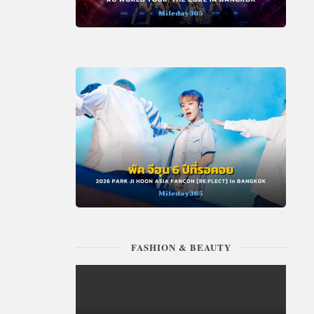
FASHION & BEAUTY