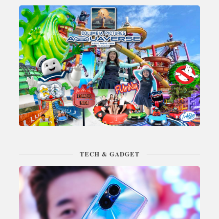
TECH & GADGET