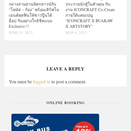
กลางสามย่านมิตรทาวน์กับ
ประกายนักสู้ในตัวคุณ กับ
“โทมัส – ก้อง” พร้อมเสิร์ฟโม
งาน ICONCRAFT Co-Create
เมนต์สุดฟินให้ชาวปู๊นได้
ภายใต้แคมเปญ
ฮ็อป กันอย่างใกล้ชิดแบบ
“ICONCRAFT X BUAKAW
Exclusive !!
X ARTSTORY”
JUNE 15, 2025
MAY 6, 2025
LEAVE A REPLY
You must be
logged in
to post a comment.
ONLINE BOOKING