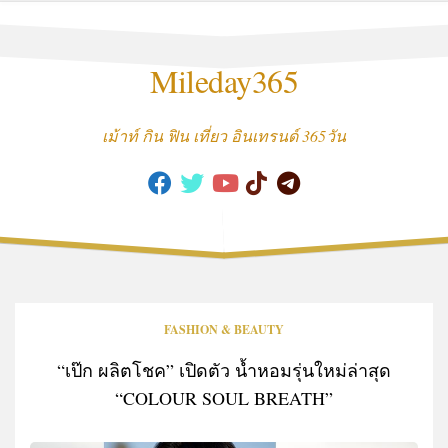
Skip
to
content
Mileday365
เม้าท์ กิน ฟิน เที่ยว อินเทรนด์ 365วัน
FASHION & BEAUTY
“เป๊ก ผลิตโชค” เปิดตัว น้ำหอมรุ่นใหม่ล่าสุด
“COLOUR SOUL BREATH”