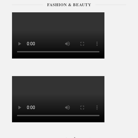
FASHION & BEAUTY