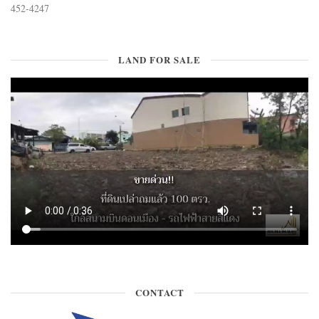
452-4247
LAND FOR SALE
CONTACT