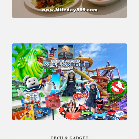
TECH & GADGET