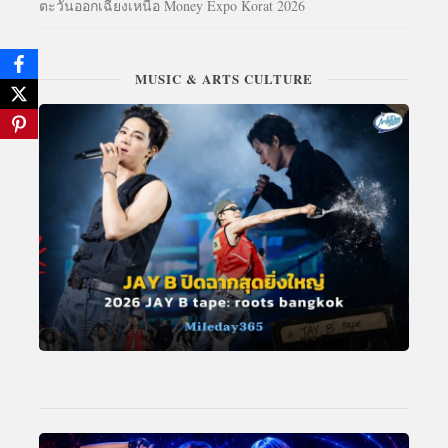
ตะวันออกเฉียงเหนือ Money Expo Korat 2026
MUSIC & ARTS CULTURE