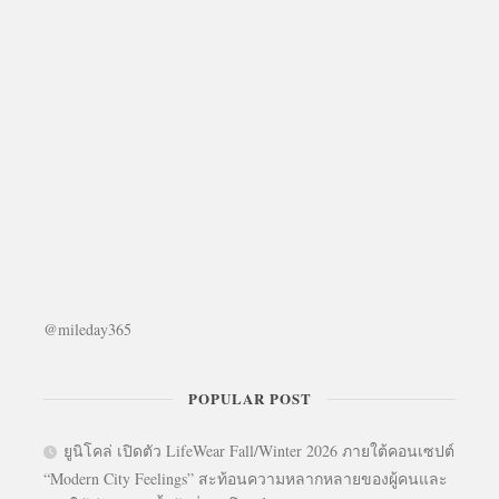
@mileday365
POPULAR POST
ยูนิโคล่ เปิดตัว LifeWear Fall/Winter 2026 ภายใต้คอนเซปต์
“Modern City Feelings” สะท้อนความหลากหลายของผู้คนและ