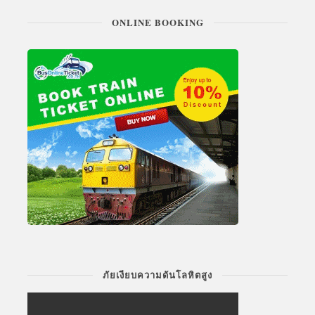
ONLINE BOOKING
ภัยเงียบความดันโลหิตสูง