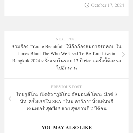
October 17, 2024
NEXT POST
ร่วมร้อง “You’re Beautiful” ให้กึกก้องสมการรอคอย ใน
James Blunt The Who We Used To Be Tour Live in
Bangkok 2024 ครั้งแรกในรอบ 13 ปี พลาดครั้งนี้ต้องรอ
ไปอีกนาน
PREVIOUS POST
ไทยกูลิโกะ เปิดตัว “กูลิโกะ อัลมอนด์ โคกะ มิกซ์ 3
นัท”ครั้งแรกใน SEA “ใหม่ ดาวิกา” นั่งแท่นพรี
เซนเตอร์ สุดปัง!! สวย สุขภาพดี 2 ปีซ้อน
YOU MAY ALSO LIKE