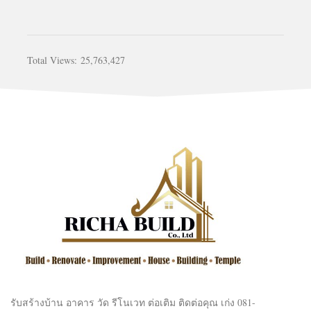
Total Views:
25,763,427
รับสร้างบ้าน อาคาร วัด รีโนเวท ต่อเติม ติดต่อคุณ เก่ง 081-