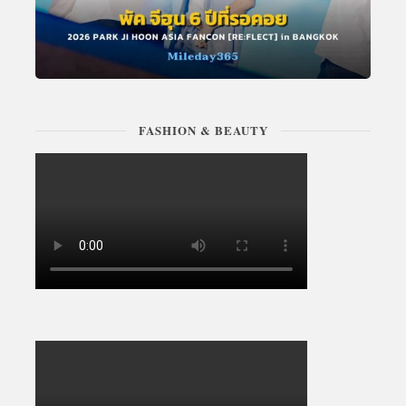
FASHION & BEAUTY