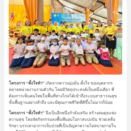
โครงการ “ตั้งใจทำ”
เกิดจากความมุ่งมั่น ตั้งใจ ของบุคลากร
หลายหน่วยงานรวมตัวกัน โดยมีวัตถุประสงค์เป็นหนึ่งเดียว ที่
ต้องการเห็นคนไทยในพื้นที่ห่างไกลได้เข้าถึงระบบสาธารณสุข
ขั้นพื้นฐานอย่างทั่วถึง และมีคุณภาพชีวิตที่ดีขึ้นไม่มากก็น้อย
โครงการ “ตั้งใจทำ”
จึงเป็นอีกหนึ่งกำลังเสริม สร้างสมดุลแห่ง
ความสุข โดยจัดกิจกรรมลงพื้นที่มอบโอกาสแบ่งปัน ช่วยเหลือ
รักษา บรรเทาอาการเจ็บป่วยที่เป็นปัญหาความไม่สบายกายใน