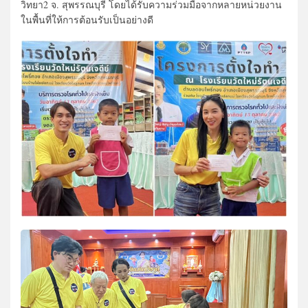
วิทยา2 จ. สุพรรณบุรี โดยได้รับความร่วมมือจากหลายหน่วยงาน
ในพื้นที่ให้การต้อนรับเป็นอย่างดี