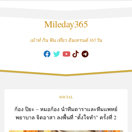
Skip
to
content
Mileday365
เม้าท์ กิน ฟิน เที่ยว อินเทรนด์ 365วัน
SOCIAL
ก้อง ปิยะ – หมอก้อง นำทีมดาราและทีมแพทย์
พยาบาล จิตอาสา ลงพื้นที่ “ตั้งใจทำ” ครั้งที่ 2