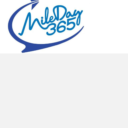
ติดต่อพื้นที่โฆษณา คุณเกษ 090-971-9146
Mileday365 © 2025. All Rights Reserved.